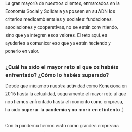
La gran mayoría de nuestros clientes, enmarcados en la
Economía Social y Solidaria ya poseen en su ADN los
criterios medioambientales y sociales: fundaciones,
asociaciones y cooperativas, no se están convirtiendo,
sino que ya integran esos valores. El reto aquí, es
ayudarles a comunicar eso que ya están haciendo y
ponerlo en valor.
¿Cuál ha sido el mayor reto al que os habéis
enfrentado? ¿Cómo lo habéis superado?
Desde que iniciamos nuestra actividad como Konexiona en
2016 hasta la actualidad, seguramente el mayor reto al que
nos hemos enfrentado hasta el momento como empresa,
ha sido
superar la pandemia y no morir en el intento
:).
Con la pandemia hemos visto cómo grandes empresas,