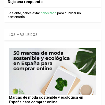
Deja una respuesta
Lo siento, debes estar
conectado
para publicar un
comentario.
LOS MÁS LEÍDOS
Marcas de moda sostenible y ecológica en
España para comprar online