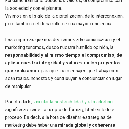
Fundamentalmente desde los valores, el compromiso con
la sociedad y con el planeta.
Vivimos en el siglo de la digitalización, de la interconexión,
pero también del desarrollo de una mayor conciencia.
Las empresas que nos dedicamos a la comunicación y el
marketing tenemos, desde nuestra humilde opinión, la
responsabilidad y al mismo tiempo el compromiso, de
aplicar nuestra integridad y valores en los proyectos
que realizamos
, para que los mensajes que trabajamos
sean reales, honestos y contribuyan a concienciar en lugar
de manipular.
Por otro lado,
vincular la sostenibilidad y el marketing
significa aplicar el concepto de forma global en todo el
proceso. Es decir, a la hora de diseñar estrategias de
marketing debe haber una
mirada global y coherente