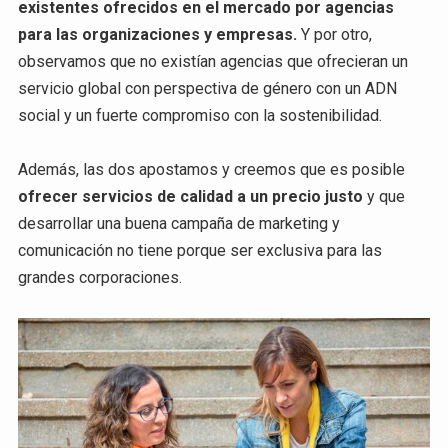
existentes ofrecidos en el mercado por agencias
para las organizaciones y empresas.
Y por otro,
observamos que no existían agencias que ofrecieran un
servicio global con perspectiva de género con un ADN
social y un fuerte compromiso con la sostenibilidad.
Además, las dos apostamos y creemos que es posible
ofrecer servicios de calidad a un precio justo
y que
desarrollar una buena campaña de marketing y
comunicación no tiene porque ser exclusiva para las
grandes corporaciones.