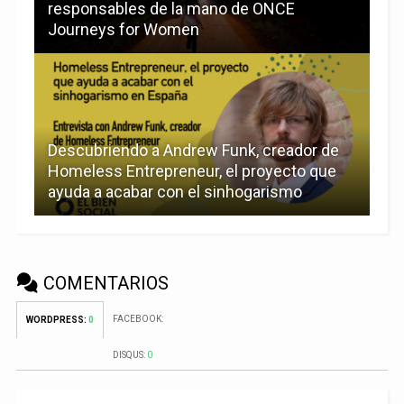
responsables de la mano de ONCE
Journeys for Women
Descubriendo a Andrew Funk, creador de
Homeless Entrepreneur, el proyecto que
ayuda a acabar con el sinhogarismo
COMENTARIOS
FACEBOOK:
WORDPRESS:
0
DISQUS:
0