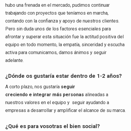
hubo una frenada en el mercado, pudimos continuar
trabajando con proyectos que teníamos en marcha,
contando con la confianza y apoyo de nuestros clientes.
Pero sin duda unos de los factores esenciales para
afrontar y superar esta situación fue la actitud positiva del
equipo en todo momento, la empatía, sinceridad y escucha
activa para comunicarnos, darnos ánimos y seguir
adelante.
¿Dónde os gustaría estar dentro de 1-2 años?
A corto plazo, nos gustaría
seguir
creciendo e integrar más personas
alineadas a
nuestros valores en el equipo y seguir ayudando a
empresas a desarrollar y amplificar el alcance de su marca.
¿Qué es para vosotras el bien social?