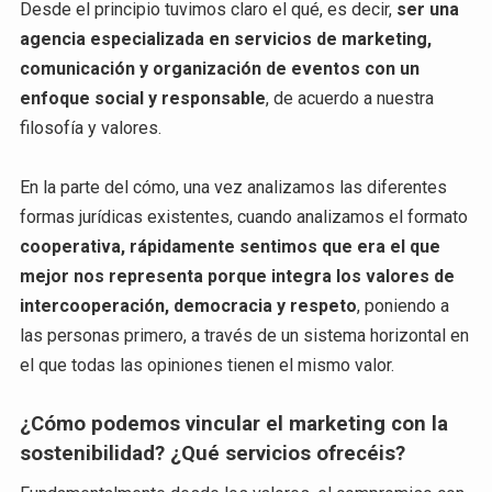
Desde el principio tuvimos claro el qué, es decir,
ser una
agencia especializada en servicios de marketing,
comunicación y organización de eventos con un
enfoque social y responsable
, de acuerdo a nuestra
filosofía y valores.
En la parte del cómo, una vez analizamos las diferentes
formas jurídicas existentes, cuando analizamos el formato
cooperativa, rápidamente sentimos que era el que
mejor nos representa porque integra los valores de
intercooperación, democracia y respeto
, poniendo a
las personas primero, a través de un sistema horizontal en
el que todas las opiniones tienen el mismo valor.
¿Cómo podemos vincular el marketing con la
sostenibilidad? ¿Qué servicios ofrecéis?