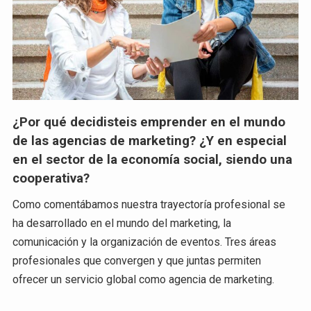
¿Por qué decidisteis emprender en el mundo
de las agencias de marketing? ¿Y en especial
en el sector de la economía social, siendo una
cooperativa?
Como comentábamos nuestra trayectoría profesional se
ha desarrollado en el mundo del marketing, la
comunicación y la organización de eventos. Tres áreas
profesionales que convergen y que juntas permiten
ofrecer un servicio global como agencia de marketing.