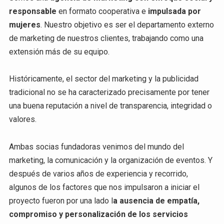
responsable
en formato cooperativa e
impulsada por
mujeres
. Nuestro objetivo es ser el departamento externo
de marketing de nuestros clientes, trabajando como una
extensión más de su equipo.
Históricamente, el sector del marketing y la publicidad
tradicional no se ha caracterizado precisamente por tener
una buena reputación a nivel de transparencia, integridad o
valores.
Ambas socias fundadoras venimos del mundo del
marketing, la comunicación y la organización de eventos. Y
después de varios años de experiencia y recorrido,
algunos de los factores que nos impulsaron a iniciar el
proyecto fueron por una lado l
a ausencia de empatía,
compromiso y personalización de los servicios