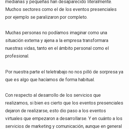
medianas y pequeñas han desaparecido literalmente.
Muchos sectores como el de los eventos presenciales
por ejemplo se paralizaron por completo.
Muchas personas no podíamos imaginar como una
situación externa y ajena a la empresa transformara
nuestras vidas, tanto en el ámbito personal como el
profesional.
Por nuestra parte el teletrabajo no nos pilló de sorpresa ya
que es algo que hacíamos de forma habitual.
Con respecto al desarrollo de los servicios que
realizamos, si bien es cierto que los eventos presenciales
dejaron de realizarse, esto dio paso a los eventos
virtuales que empezaron a desarrollarse. Y en cuánto a los
servicios de marketing y comunicación, aunque en general