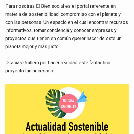
Para nosotras El Bien social es el portal referente en
materia de sostenibilidad, compromiso con el planeta y
con las personas. Un espacio en el cual encontrar recursos
informativos, tomar conciencia y conocer empresas y
proyectos que tienen en común querer hacer de este un
planeta mejor y más justo.
¡Gracias Guillem por hacer realidad este fantástico
proyecto tan necesario!