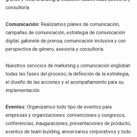
consultoría.
Comunicación:
Realizamos planes de comunicación,
campañas de comunicación, estrategia de comunicación
digital, gabinete de prensa, comunicación inclusiva y con
perspectiva de género, asesoría y consultoría.
Nuestros servicios de marketing y comunicación engloban
todas las fases del proceso; la definición de la estrategia,
el diseño de las acciones y el acompañamiento para su
implementación.
Eventos:
Organizamos todo tipo de eventos para
empresas y organizaciones: convenciones y congresos,
conferencias, inauguraciones, presentaciones de producto,
eventos de team building, aniversarios corporativos y todo