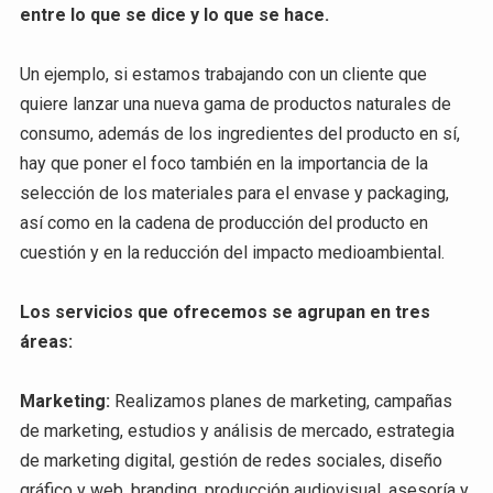
entre lo que se dice y lo que se hace.
Un ejemplo, si estamos trabajando con un cliente que
quiere lanzar una nueva gama de productos naturales de
consumo, además de los ingredientes del producto en sí,
hay que poner el foco también en la importancia de la
selección de los materiales para el envase y packaging,
así como en la cadena de producción del producto en
cuestión y en la reducción del impacto medioambiental.
Los servicios que ofrecemos se agrupan en tres
áreas:
Marketing:
Realizamos planes de marketing, campañas
de marketing, estudios y análisis de mercado, estrategia
de marketing digital, gestión de redes sociales, diseño
gráfico y web, branding, producción audiovisual, asesoría y