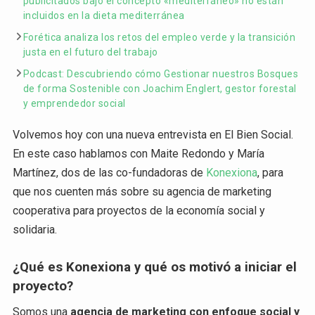
publicitados bajo el concepto «mediterráneo» no están
incluidos en la dieta mediterránea
Forética analiza los retos del empleo verde y la transición
justa en el futuro del trabajo
Podcast: Descubriendo cómo Gestionar nuestros Bosques
de forma Sostenible con Joachim Englert, gestor forestal
y emprendedor social
Volvemos hoy con una nueva entrevista en El Bien Social.
En este caso hablamos con Maite Redondo y María
Martínez, dos de las co-fundadoras de
Konexiona
, para
que nos cuenten más sobre su agencia de marketing
cooperativa para proyectos de la economía social y
solidaria.
¿Qué es Konexiona y qué os motivó a iniciar el
proyecto?
Somos una
agencia de marketing con enfoque social y