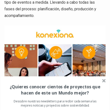
tipo de eventos a medida. Llevando a cabo todas las
fases del proceso: planificación, diseño, producción y
acompañamiento.
¿Quieres conocer cientos de proyectos que
hacen de este un Mundo mejor?
Descubre nuestras newsletters para recibir cada semana las
mejores noticias y proyectos sobre sostenibilidad.