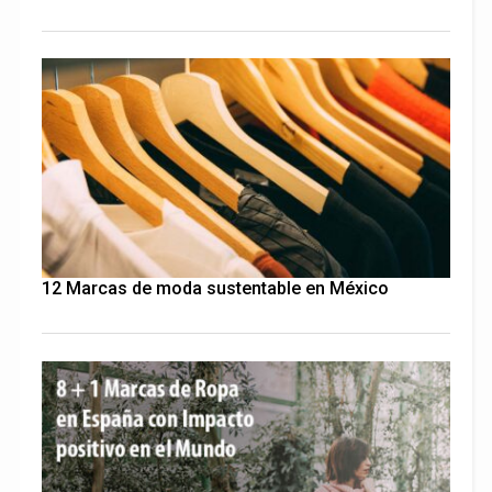
12 Marcas de moda sustentable en México