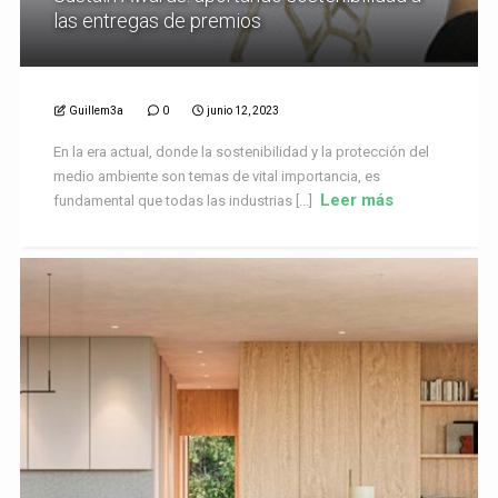
las entregas de premios
Guillem3a
0
junio 12, 2023
En la era actual, donde la sostenibilidad y la protección del
medio ambiente son temas de vital importancia, es
Leer más
fundamental que todas las industrias [...]