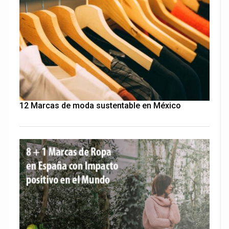
12 Marcas de moda sustentable en México