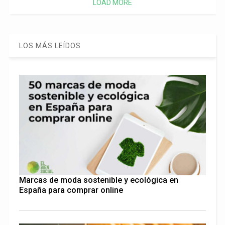
LOAD MORE
LOS MÁS LEÍDOS
Marcas de moda sostenible y ecológica en
España para comprar online