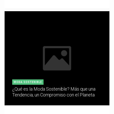
MODA SOSTENIBLE
¿Qué es la Moda Sostenible? Más que una
Tendencia, un Compromiso con el Planeta