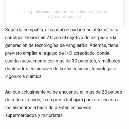
Una publicación compartida de Heura® Foods
(@heurafoods.es)
Según la compañía, el capital recaudado se utilizará para
construir Heura Lab 2.0 con el objetivo de dar paso a la
generación de tecnologías de vanguardia. Además, tiene
previsto ampliar el equipo de I+D acreditado, donde
cuentan actualmente con más de 30 patentes, y múltiples
doctorados en ciencias de la alimentación, tecnología e
ingeniería química.
Aunque actualmente ya se encuentra en más de 20 países
de todo el mundo, la empresa trabajará para dar acceso a
los alimentos a base de plantas en nuevos
supermercados y minoristas.