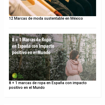
12 Marcas de moda sustentable en México
8 + 1 marcas de ropa en España con impacto
positivo en el Mundo