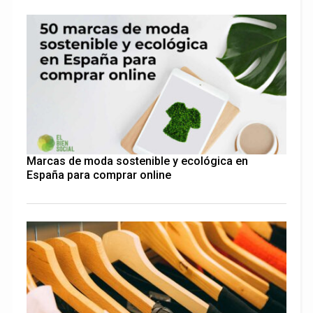
Marcas de moda sostenible y ecológica en
España para comprar online