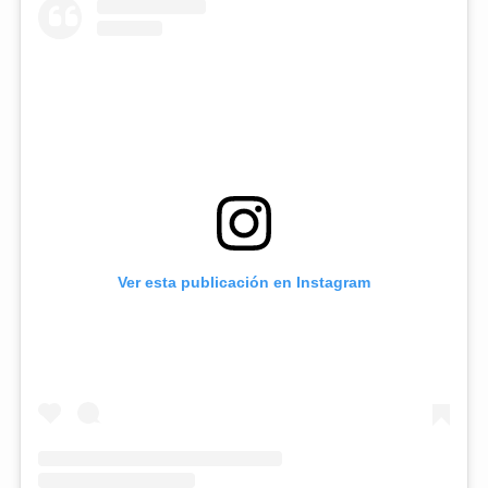
Ver esta publicación en Instagram