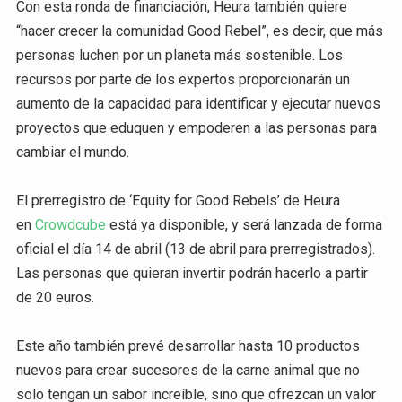
Con esta ronda de financiación, Heura también quiere
“hacer crecer la comunidad Good Rebel”, es decir, que más
personas luchen por un planeta más sostenible. Los
recursos por parte de los expertos proporcionarán un
aumento de la capacidad para identificar y ejecutar nuevos
proyectos que eduquen y empoderen a las personas para
cambiar el mundo.
El prerregistro de ‘Equity for Good Rebels’ de Heura
en
Crowdcube
está ya disponible, y será lanzada de forma
oficial el día 14 de abril (13 de abril para prerregistrados).
Las personas que quieran invertir podrán hacerlo a partir
de 20 euros.
Este año también prevé desarrollar hasta 10 productos
nuevos para crear sucesores de la carne animal que no
solo tengan un sabor increíble, sino que ofrezcan un valor