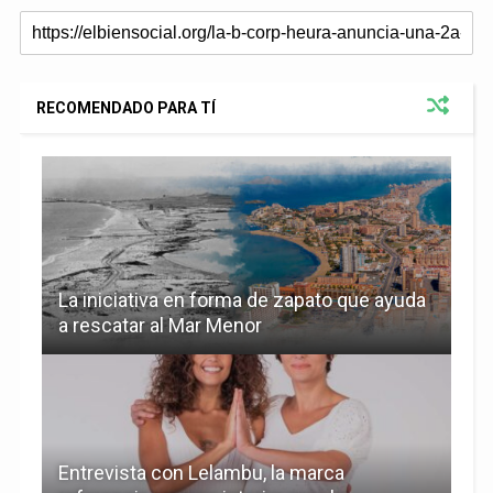
RECOMENDADO PARA TÍ
La iniciativa en forma de zapato que ayuda
a rescatar al Mar Menor
Entrevista con Lelambu, la marca