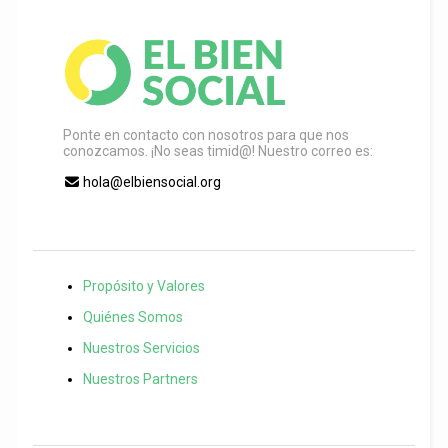
Ponte en contacto con nosotros para que nos
conozcamos. ¡No seas timid@! Nuestro correo es:
hola@elbiensocial.org
Propósito y Valores
Quiénes Somos
Nuestros Servicios
Nuestros Partners