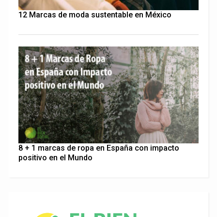
12 Marcas de moda sustentable en México
8 + 1 marcas de ropa en España con impacto
positivo en el Mundo