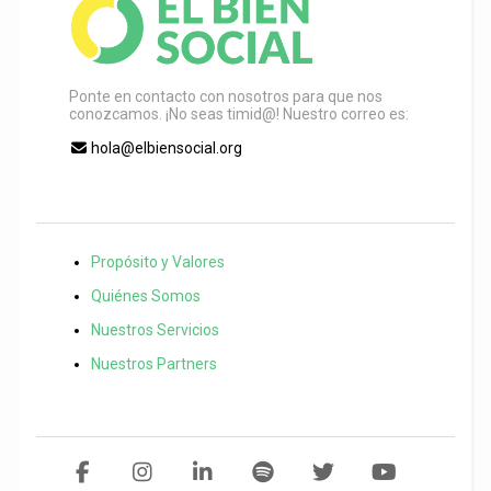
Ponte en contacto con nosotros para que nos
conozcamos. ¡No seas timid@! Nuestro correo es:
hola@elbiensocial.org
Propósito y Valores
Quiénes Somos
Nuestros Servicios
Nuestros Partners