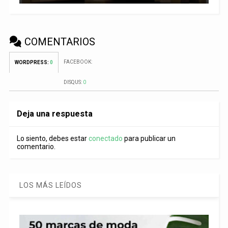
COMENTARIOS
FACEBOOK:
WORDPRESS:
0
DISQUS:
0
Deja una respuesta
Lo siento, debes estar
conectado
para publicar un
comentario.
LOS MÁS LEÍDOS