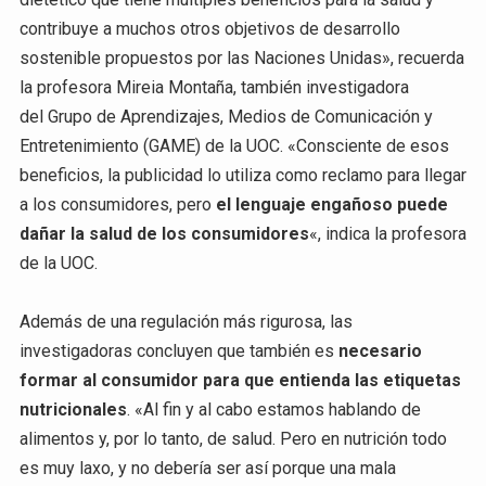
contribuye a muchos otros objetivos de desarrollo
sostenible propuestos por las Naciones Unidas», recuerda
la profesora Mireia Montaña, también investigadora
del Grupo de Aprendizajes, Medios de Comunicación y
Entretenimiento (GAME) de la UOC. «Consciente de esos
beneficios, la publicidad lo utiliza como reclamo para llegar
a los consumidores, pero
el lenguaje engañoso puede
dañar la salud de los consumidores
«, indica la profesora
de la UOC.
Además de una regulación más rigurosa, las
investigadoras concluyen que también es
necesario
formar al consumidor para que entienda las etiquetas
nutricionales
. «Al fin y al cabo estamos hablando de
alimentos y, por lo tanto, de salud. Pero en nutrición todo
es muy laxo, y no debería ser así porque una mala