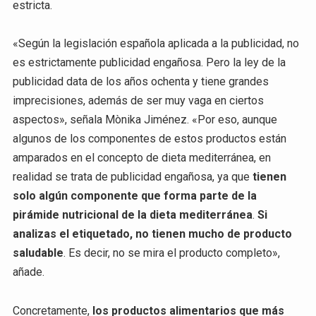
estricta.
«Según la legislación española aplicada a la publicidad, no
es estrictamente publicidad engañosa. Pero la ley de la
publicidad data de los años ochenta y tiene grandes
imprecisiones, además de ser muy vaga en ciertos
aspectos», señala Mònika Jiménez. «Por eso, aunque
algunos de los componentes de estos productos están
amparados en el concepto de dieta mediterránea, en
realidad se trata de publicidad engañosa, ya que
tienen
solo algún componente que forma parte de la
pirámide nutricional de la dieta mediterránea
.
Si
analizas el etiquetado, no tienen mucho de producto
saludable
. Es decir, no se mira el producto completo»,
añade.
Concretamente,
los productos alimentarios que más