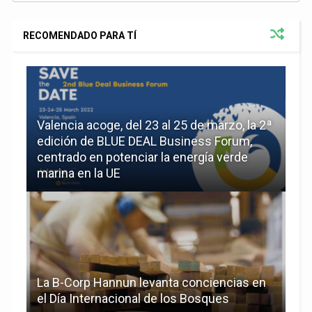
RECOMENDADO PARA TÍ
Valencia acoge, del 23 al 25 de marzo, la 2ª
edición de BLUE DEAL Business Forum,
centrado en potenciar la energía verde
marina en la UE
La B-Corp Hannun levanta conciencias en
el Día Internacional de los Bosques