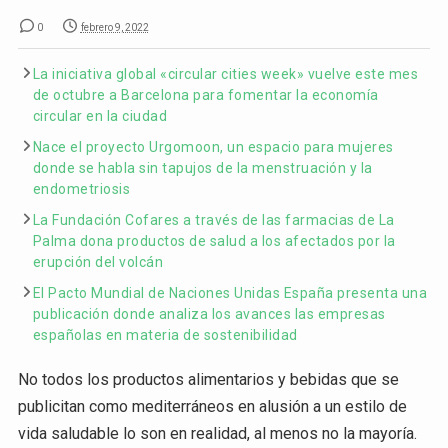
0
febrero 9, 2022
La iniciativa global «circular cities week» vuelve este mes
de octubre a Barcelona para fomentar la economía
circular en la ciudad
Nace el proyecto Urgomoon, un espacio para mujeres
donde se habla sin tapujos de la menstruación y la
endometriosis
La Fundación Cofares a través de las farmacias de La
Palma dona productos de salud a los afectados por la
erupción del volcán
El Pacto Mundial de Naciones Unidas España presenta una
publicación donde analiza los avances las empresas
españolas en materia de sostenibilidad
No todos los productos alimentarios y bebidas que se
publicitan como mediterráneos en alusión a un estilo de
vida saludable lo son en realidad, al menos no la mayoría.