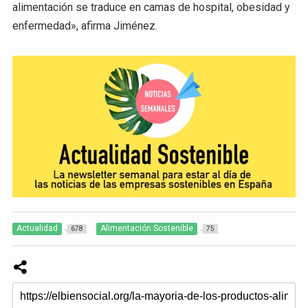
alimentación se traduce en camas de hospital, obesidad y
enfermedad», afirma Jiménez.
Actualidad
Alimentación Sostenible
678
75