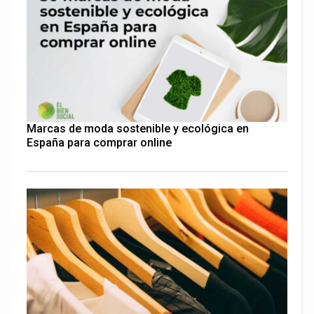
Marcas de moda sostenible y ecológica en
España para comprar online