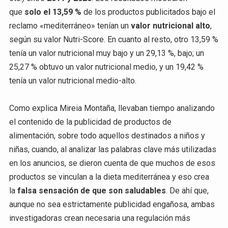
que
solo el
13,59 %
de los productos publicitados bajo el
reclamo «mediterráneo» tenían un
valor nutricional alto
,
según su valor Nutri-Score. En cuanto al resto, otro 13,59 %
tenía un valor nutricional muy bajo y un 29,13 %, bajo; un
25,27 % obtuvo un valor nutricional medio, y un 19,42 %
tenía un valor nutricional medio-alto.
Como explica Mireia Montaña, llevaban tiempo analizando
el contenido de la publicidad de productos de
alimentación, sobre todo aquellos destinados a niños y
niñas, cuando, al analizar las palabras clave más utilizadas
en los anuncios, se dieron cuenta de que muchos de esos
productos se vinculan a la dieta mediterránea y eso crea
la
falsa sensación de que son saludables
. De ahí que,
aunque no sea estrictamente publicidad engañosa, ambas
investigadoras crean necesaria una regulación más