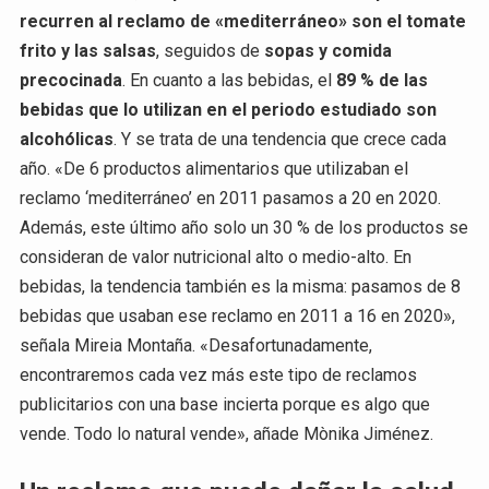
recurren al reclamo de «mediterráneo» son el tomate
frito y las salsas
, seguidos de
sopas y comida
precocinada
. En cuanto a las bebidas, el
89 % de las
bebidas que lo utilizan en el periodo estudiado son
alcohólicas
. Y se trata de una tendencia que crece cada
año. «De 6 productos alimentarios que utilizaban el
reclamo ‘mediterráneo’ en 2011 pasamos a 20 en 2020.
Además, este último año solo un 30 % de los productos se
consideran de valor nutricional alto o medio-alto. En
bebidas, la tendencia también es la misma: pasamos de 8
bebidas que usaban ese reclamo en 2011 a 16 en 2020»,
señala Mireia Montaña. «Desafortunadamente,
encontraremos cada vez más este tipo de reclamos
publicitarios con una base incierta porque es algo que
vende. Todo lo natural vende», añade Mònika Jiménez.