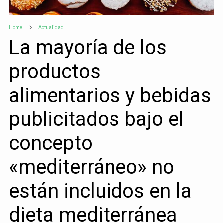
Home
Actualidad
La mayoría de los
productos
alimentarios y bebidas
publicitados bajo el
concepto
«mediterráneo» no
están incluidos en la
dieta mediterránea