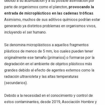
debido a su acumulación y a su posible asimilación por
parte de organismos como el plancton,
provocando la
entrada de microplásticos en las cadenas tróficas
.
Asimismo, muchos de sus aditivos químicos podrían estar
generando ya distintos problemas en organismos vivos,
incluyendo el ser humano.
Se denomina microplásticos a aquellos fragmentos
plásticos de menos de 5 mm, los cuales pueden tener
originalmente ese tamaño (primarios) o formarse por la
degradación en el ambiente de objetos plásticos más
grandes debido al efecto de agentes externos como la
radiación ultravioleta y las altas temperaturas
(secundarios).
Debido a la necesidad en el conocimiento y control de
estos contaminantes, desde 2019, Asociación Hombre y