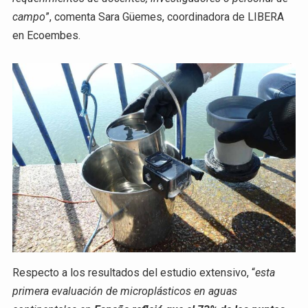
campo
”, comenta Sara Güemes, coordinadora de LIBERA
en Ecoembes.
Respecto a los resultados del estudio extensivo, “
esta
primera evaluación de microplásticos en aguas