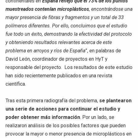
continentales en
España reflejó que el 73% de los puntos
muestreados contenían microplásticos
, encontrándose una
mayor presencia de fibras y fragmentos y un total de 33
polímeros diferentes. Por ello, concluimos que el estudio
fue todo un éxito, demostrando la efectividad del protocolo
y obteniendo resultados relevantes acerca de este
problema en arroyos y ríos de España
”, en palabras de
David León, coordinador de proyectos en HyT y
responsable del proyecto. Los resultados de este estudio
han sido recientemente publicados en una revista
científica.
Tras esta primera radiografía del problema,
se plantearon
una serie de acciones para continuar el estudio y
poder obtener más información
. Por un lado, se
realizaron análisis de los posibles factores que pueden
provocar la mayor o menor presencia de microplásticos en