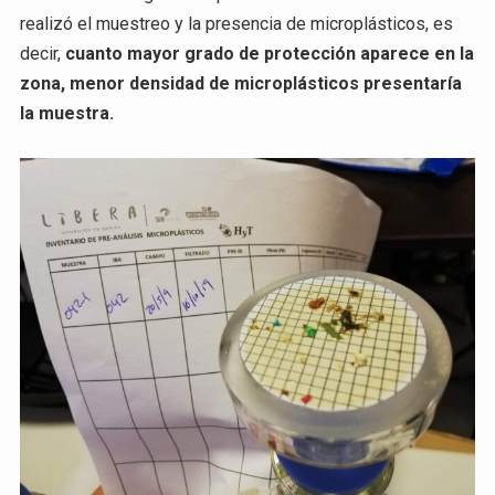
realizó el muestreo y la presencia de microplásticos, es
decir,
cuanto mayor grado de protección aparece en la
zona, menor densidad de microplásticos presentaría
la muestra.