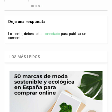
DISQUS:
0
Deja una respuesta
Lo siento, debes estar
conectado
para publicar un
comentario.
LOS MÁS LEÍDOS