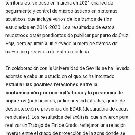
territoriales, se puso en marcha en 2021 una red de
seguimiento y control de microplásticos en sistemas
acuáticos, que incluye varios de los tramos de ríos
estudiados en 2019-2020. Los resultados de estos
muestreos están pendientes de publicar por parte de Cruz
Roja, pero apuntan a un elevado número de tramos de
nuevo con presencia de estos residuos.
En colaboración con la Universidad de Sevilla se ha llevado
además a cabo un estudio en el que se ha intentado
estudiar las posibles relaciones entre la
contaminación por microplásticos y la presencia de
impactos
(poblaciones, polígonos industriales, grado de
desprotección o presencia de EDAR (depuradora de aguas
residuales). Los resultados del análisis, que sirvieron para
realizar un Trabajo de Fin de Grado, reflejaron una relación
inversa entre el grado de protección de la zona donde se