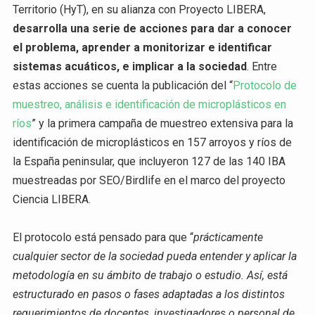
Territorio (HyT), en su alianza con Proyecto LIBERA,
desarrolla una serie de acciones para dar a conocer
el problema, aprender a monitorizar e identificar
sistemas acuáticos, e implicar a la sociedad
. Entre
estas acciones se cuenta la publicación del “
Protocolo de
muestreo, análisis e identificación de microplásticos en
ríos
” y la primera campaña de muestreo extensiva para la
identificación de microplásticos en 157 arroyos y ríos de
la España peninsular, que incluyeron 127 de las 140 IBA
muestreadas por SEO/Birdlife en el marco del proyecto
Ciencia LIBERA.
El protocolo está pensado para que “
prácticamente
cualquier sector de la sociedad pueda entender y aplicar la
metodología en su ámbito de trabajo o estudio. Así, está
estructurado en pasos o fases adaptadas a los distintos
requerimientos de docentes, investigadores o personal de