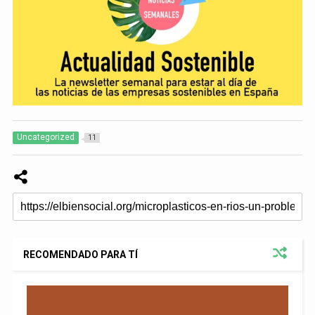
Uncategorized
11
RECOMENDADO PARA TÍ