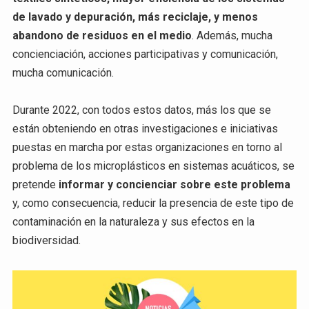
de lavado y depuración, más reciclaje, y menos
abandono de residuos en el medio
. Además, mucha
concienciación, acciones participativas y comunicación,
mucha comunicación.
Durante 2022, con todos estos datos, más los que se
están obteniendo en otras investigaciones e iniciativas
puestas en marcha por estas organizaciones en torno al
problema de los microplásticos en sistemas acuáticos, se
pretende
informar y concienciar sobre este problema
y, como consecuencia, reducir la presencia de este tipo de
contaminación en la naturaleza y sus efectos en la
biodiversidad.