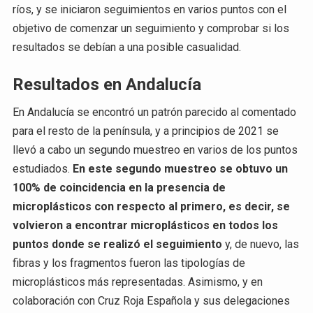
ríos, y se iniciaron seguimientos en varios puntos con el
objetivo de comenzar un seguimiento y comprobar si los
resultados se debían a una posible casualidad.
Resultados en Andalucía
En Andalucía se encontró un patrón parecido al comentado
para el resto de la península, y a principios de 2021 se
llevó a cabo un segundo muestreo en varios de los puntos
estudiados.
En este segundo muestreo se obtuvo un
100% de coincidencia en la presencia de
microplásticos con respecto al primero, es decir, se
volvieron a encontrar microplásticos en todos los
puntos donde se realizó el seguimiento
y, de nuevo, las
fibras y los fragmentos fueron las tipologías de
microplásticos más representadas. Asimismo, y en
colaboración con Cruz Roja Española y sus delegaciones