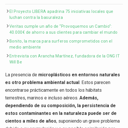
El Proyecto LIBERA apadrina 75 iniciativas locales que
luchan contra la basuraleza
Veritas cumple un año de “Provoquemos un Cambio”:
40.000€ de ahorro a sus clientes para cambiar el mundo
Bonito, la marca para surferos comprometidos con el
medio ambiente
Entrevista con Arancha Martínez, fundadora de la ONG IT
Will Be
La presencia de
microplásticos en entornos naturales
es otro problema ambiental actual
. Estos parecen
encontrarse prácticamente en todos los hábitats
terrestres, marinos e incluso aéreos.
Además,
dependiendo de su composición, la persistencia de
estos contaminantes en la naturaleza puede ser de
cientos a miles de años
, suponiendo un grave problema