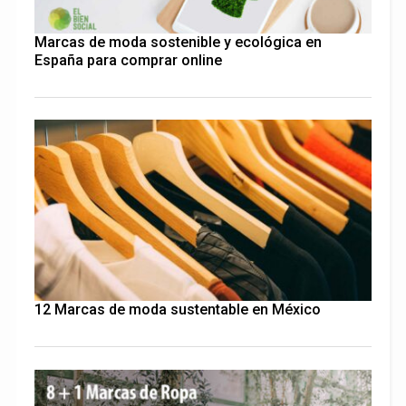
Marcas de moda sostenible y ecológica en
España para comprar online
12 Marcas de moda sustentable en México