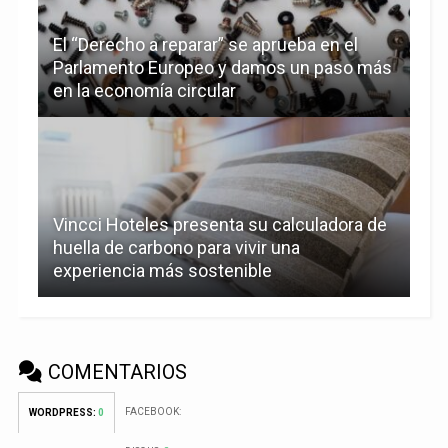
El “Derecho a reparar” se aprueba en el
Parlamento Europeo y damos un paso más
en la economía circular
Vincci Hoteles presenta su calculadora de
huella de carbono para vivir una
experiencia más sostenible
COMENTARIOS
FACEBOOK:
WORDPRESS:
0