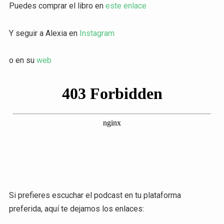
Puedes comprar el libro en
este enlace
Y seguir a Alexia en
Instagram
o en su
web
Si prefieres escuchar el podcast en tu plataforma
preferida, aquí te dejamos los enlaces: