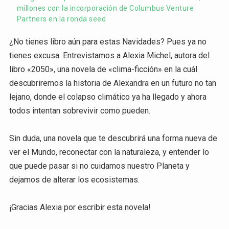
millones con la incorporación de Columbus Venture
Partners en la ronda seed
¿No tienes libro aún para estas Navidades? Pues ya no
tienes excusa. Entrevistamos a Alexia Michel, autora del
libro «2050», una novela de «clima-ficción» en la cuál
descubriremos la historia de Alexandra en un futuro no tan
lejano, donde el colapso climático ya ha llegado y ahora
todos intentan sobrevivir como pueden.
Sin duda, una novela que te descubrirá una forma nueva de
ver el Mundo, reconectar con la naturaleza, y entender lo
que puede pasar si no cuidamos nuestro Planeta y
dejamos de alterar los ecosistemas.
¡Gracias Alexia por escribir esta novela!