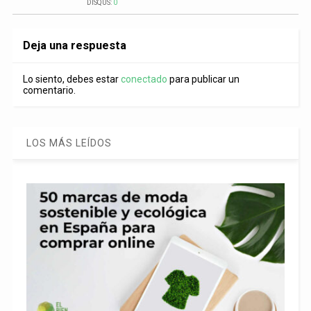
DISQUS:
0
Deja una respuesta
Lo siento, debes estar
conectado
para publicar un
comentario.
LOS MÁS LEÍDOS