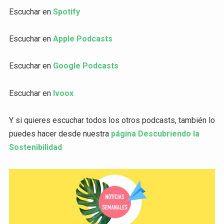
Escuchar en
Spotify
Escuchar en
Apple Podcasts
Escuchar en
Google Podcasts
Escuchar en
Ivoox
Y si quieres escuchar todos los otros podcasts, también lo
puedes hacer desde nuestra
página Descubriendo la
Sostenibilidad