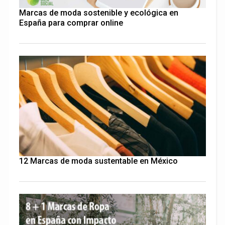
Marcas de moda sostenible y ecológica en
España para comprar online
12 Marcas de moda sustentable en México