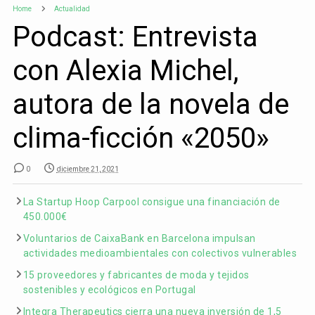
Home
Actualidad
Podcast: Entrevista
con Alexia Michel,
autora de la novela de
clima-ficción «2050»
0
diciembre 21, 2021
La Startup Hoop Carpool consigue una financiación de
450.000€
Voluntarios de CaixaBank en Barcelona impulsan
actividades medioambientales con colectivos vulnerables
15 proveedores y fabricantes de moda y tejidos
sostenibles y ecológicos en Portugal
Integra Therapeutics cierra una nueva inversión de 1,5