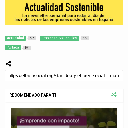
Actualidad
Empresas Sostenibles
678
227
Portada
181
RECOMENDADO PARA TÍ