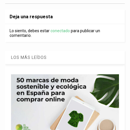
Deja una respuesta
Lo siento, debes estar
conectado
para publicar un
comentario.
LOS MÁS LEÍDOS