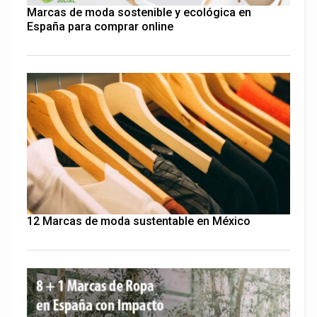
Marcas de moda sostenible y ecológica en
España para comprar online
12 Marcas de moda sustentable en México