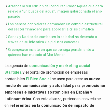
Arranca la VIII edición del concurso PhotoAquae que dará
relevo a “En busca del agua”, imagen galardonada el año
pasado
Los bancos con valores demandan un cambio estructural
del sector financiero para abordar la crisis climática
Sanex y Nadiesolo combaten la soledad no deseada a
través de su iniciativa «la piel nos conecta»
Greenpeace insiste en que se persiga penalmente a
quienes han matado al Mar Menor
La agencia de
comunicación y marketing social
Startidea
y el portal de promoción de empresas
sostenibles
El Bien Social
se unen para crear un
nuevo
medio de comunicación y actualidad para promocionar
empresas e iniciativas sostenibles en España y
Latinoamérica.
Con esta alianza, pretenden convertirse
en
referentes en la comunicación de impacto de