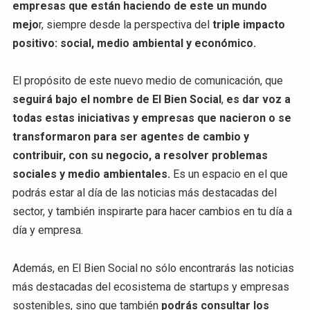
empresas que están haciendo de este un mundo
mejo
r, siempre desde la perspectiva del
triple impacto
positivo: social, medio ambiental y económico.
El propósito de este nuevo medio de comunicación, que
seguirá bajo el nombre de El Bien Social
,
es dar voz a
todas estas iniciativas y empresas que nacieron o se
transformaron para ser agentes de cambio y
contribuir, con su negocio, a resolver problemas
sociales y medio ambientales.
Es un espacio en el que
podrás estar al día de las noticias más destacadas del
sector, y también inspirarte para hacer cambios en tu día a
día y empresa.
Además, en El Bien Social no sólo encontrarás las noticias
más destacadas del ecosistema de startups y empresas
sostenibles, sino que también
podrás consultar los