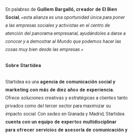
En palabras de
Guillem Bargalló, creador de El Bien
Social
, «
esta alianza es una oportunidad única para poner
a las empresas sociales y activistas en el centro de
atención del panorama empresarial, ayudándoles a darse a
conocer y a demostrar al Mundo que podemos hacer las
cosas muy bien desde las empresas.
«
Sobre Startidea
Startidea es una
agencia de comunicación social y
marketing con más de diez años de experiencia.
Ofrece soluciones creativas y estratégicas a clientes tanto
privados como del tercer sector para maximizar su
impacto social. Con sedes en Granada y Madrid, Startidea
cuenta con un equipo de expertos multidisciplinar
para ofrecer servicios de asesoría de comunicación y