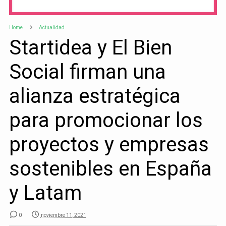
Home
Actualidad
Startidea y El Bien
Social firman una
alianza estratégica
para promocionar los
proyectos y empresas
sostenibles en España
y Latam
0
noviembre 11, 2021