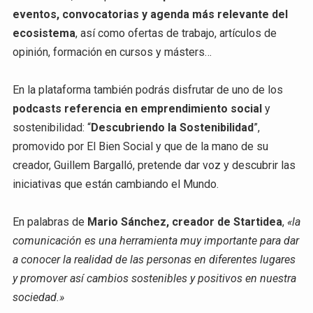
eventos, convocatorias y agenda más relevante del
ecosistema
, así como ofertas de trabajo, artículos de
opinión, formación en cursos y másters…
En la plataforma también podrás disfrutar de uno de los
podcasts referencia en emprendimiento social
y
sostenibilidad: “
Descubriendo la Sostenibilidad
”,
promovido por El Bien Social y que de la mano de su
creador, Guillem Bargalló, pretende dar voz y descubrir las
iniciativas que están cambiando el Mundo.
En palabras de
Mario Sánchez, creador de Startidea
,
«la
comunicación es una herramienta muy importante para dar
a conocer la realidad de las personas en diferentes lugares
y promover así cambios sostenibles y positivos en nuestra
sociedad.»