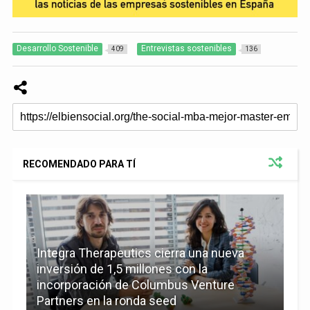
Desarrollo Sostenible
Entrevistas sostenibles
409
136
RECOMENDADO PARA TÍ
Integra Therapeutics cierra una nueva
inversión de 1,5 millones con la
incorporación de Columbus Venture
Partners en la ronda seed