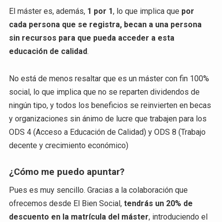
El máster es, además,
1 por 1
, lo que implica que
por
cada persona que se registra, becan a una persona
sin recursos para que pueda acceder a esta
educación de calidad
.
No está de menos resaltar que es un máster con fin 100%
social, lo que implica que no se reparten dividendos de
ningún tipo, y todos los beneficios se reinvierten en becas
y organizaciones sin ánimo de lucre que trabajen para los
ODS 4 (Acceso a Educación de Calidad) y ODS 8 (Trabajo
decente y crecimiento económico)
¿Cómo me puedo apuntar?
Pues es muy sencillo. Gracias a la colaboración que
ofrecemos desde El Bien Social,
tendrás un 20% de
descuento en la matrícula del máster
, introduciendo el