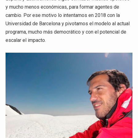
y mucho menos económicas, para formar agentes de
cambio. Por ese motivo lo intentamos en 2018 con la
Universidad de Barcelona y pivotamos el modelo al actual
programa, mucho más democrático y con el potencial de
escalar el impacto.