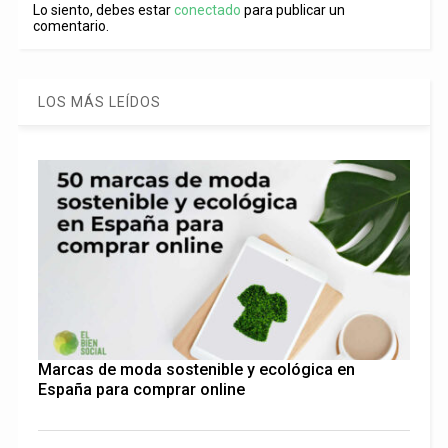
Lo siento, debes estar
conectado
para publicar un
comentario.
LOS MÁS LEÍDOS
Marcas de moda sostenible y ecológica en
España para comprar online