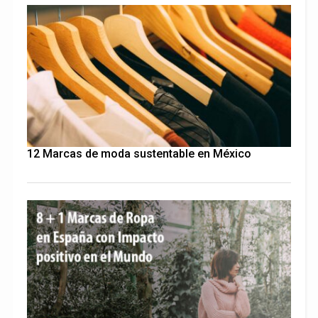
12 Marcas de moda sustentable en México