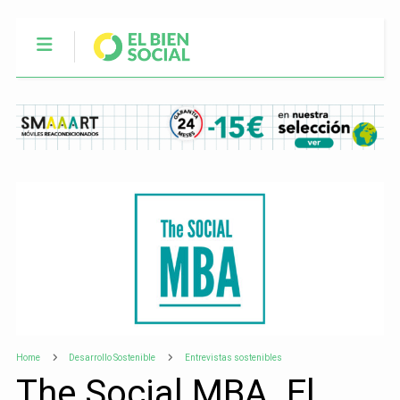
Home
Desarrollo Sostenible
Entrevistas sostenibles
The Social MBA. El