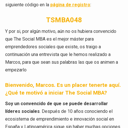
siguiente código en la
página de registro
:
TSMBA048
Y por si, por algún motivo, aún no os hubiera convencido
que The Social MBA es el mejor máster para
emprendedores sociales que existe, os traigo a
continuación una entrevista que le hemos realizado a
Marcos, para que sean sus palabras las que os animen a
empezarlo
Bienvenido, Marcos. Es un placer tenerte aquí.
¿Qué te motivó a iniciar The Social MBA?
Soy un convencido de que se puede desarrollar
líderes sociales
. Después de 10 años conociendo el
ecosistema de emprendimiento e innovación social en
España y Latinoamérica sigue sin haber muchas opciones