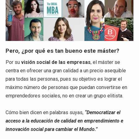
Pero, ¿por qué es tan bueno este máster?
Por su
visión social de las empresas
, el máster se
centra en ofrecer una gran calidad a un precio asequible
para todas las personas, pues su objetivo es lograr el
máximo número de personas que puedan convertirse en
emprendedores sociales, no en crear un grupo elitista.
Cómo bien dicen en palabras suyas,
“Democratizar el
acceso a la educación de calidad en emprendimiento e
innovación social para cambiar el Mundo.”