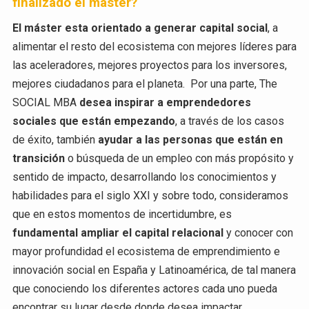
finalizado el máster?
El máster esta orientado a generar capital social
, a
alimentar el resto del ecosistema con mejores líderes para
las aceleradores, mejores proyectos para los inversores,
mejores ciudadanos para el planeta. Por una parte, The
SOCIAL MBA
desea inspirar a emprendedores
sociales que están empezando
, a través de los casos
de éxito, también
ayudar a las personas que están en
transición
o búsqueda de un empleo con más propósito y
sentido de impacto, desarrollando los conocimientos y
habilidades para el siglo XXI y sobre todo, consideramos
que en estos momentos de incertidumbre, es
fundamental ampliar el capital relacional
y conocer con
mayor profundidad el ecosistema de emprendimiento e
innovación social en España y Latinoamérica, de tal manera
que conociendo los diferentes actores cada uno pueda
encontrar su lugar desde donde desea impactar