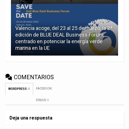
Valencia acoge, del 23 al 25 de marzo, la 2ª
edición de BLUE DEAL Business Forum,
centrado en potenciar la energía verde
marina en la UE
COMENTARIOS
FACEBOOK:
WORDPRESS:
0
DISQUS:
0
Deja una respuesta