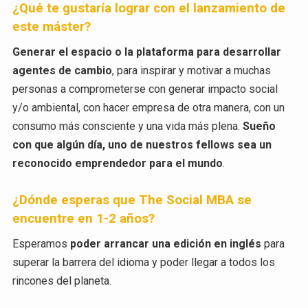
¿Qué te gustaría lograr con el lanzamiento de
este máster?
Generar el espacio o la plataforma para desarrollar
agentes de cambio
, para inspirar y motivar a muchas
personas a comprometerse con generar impacto social
y/o ambiental, con hacer empresa de otra manera, con un
consumo más consciente y una vida más plena.
Sueño
con que algún día, uno de nuestros fellows sea un
reconocido emprendedor para el mundo
.
¿Dónde esperas que The Social MBA se
encuentre en 1-2 años?
Esperamos
poder arrancar una edición en inglés
para
superar la barrera del idioma y poder llegar a todos los
rincones del planeta.