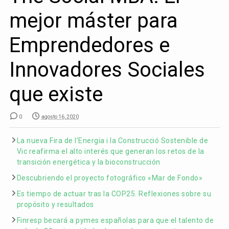
mejor máster para
Emprendedores e
Innovadores Sociales
que existe
0
agosto 16, 2020
La nueva Fira de l’Energia i la Construcció Sostenible de
Vic reafirma el alto interés que generan los retos de la
transición energética y la bioconstrucción
Descubriendo el proyecto fotográfico «Mar de Fondo»
Es tiempo de actuar tras la COP25. Reflexiones sobre su
propósito y resultados
Finresp becará a pymes españolas para que el talento de