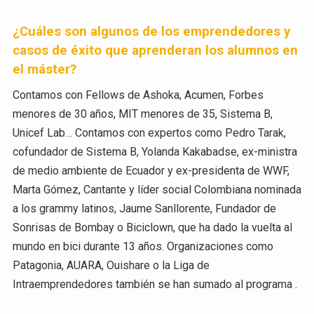
¿Cuáles son algunos de los emprendedores y
casos de éxito que aprenderan los alumnos en
el máster?
Contamos con Fellows de Ashoka, Acumen, Forbes
menores de 30 años, MIT menores de 35, Sistema B,
Unicef Lab… Contamos con expertos como Pedro Tarak,
cofundador de Sistema B, Yolanda Kakabadse, ex-ministra
de medio ambiente de Ecuador y ex-presidenta de WWF,
Marta Gómez, Cantante y líder social Colombiana nominada
a los grammy latinos, Jaume Sanllorente, Fundador de
Sonrisas de Bombay o Biciclown, que ha dado la vuelta al
mundo en bici durante 13 años. Organizaciones como
Patagonia, AUARA, Ouishare o la Liga de
Intraemprendedores también se han sumado al programa .