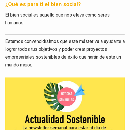
¿Qué es para ti el bien social?
El bien social es aquello que nos eleva como seres
humanos.
Estamos convencidísimos que este máster va a ayudarte a
lograr todos tus objetivos y poder crear proyectos
empresariales sostenibles de éxito que harán de este un
mundo mejor.