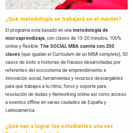
¿Qué metodología se trabajará en el máster?
El programa esta basado en una
metodología de
microaprendizaje
, con clases de 15-20 minutos, 100%
online y flexible.
The SOCIAL MBA cuenta con 250
clases
(que igualan el Currículum de un MBA completo), 50
casos de éxito e historias de fracaso desarrolladas por
referentes del ecosistema de emprendimiento e
innovación social, herramientas y recursos descargables
para que trabajes a tu ritmo, foros y soporte para
resolución de dudas y Networking online así como acceso
a eventos offline en varias ciudades de España y
Latinoamérica.
¿Qué van a lograr los estudiantes una vez