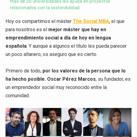
más de 20 universidades les ayude en proyectos
relacionados con la sostenibilidad
Hoy os compartimos el máster
The Social MBA
, el que
para nosotros es el
mejor máster que hay en
emprendimiento social a día de hoy en lengua
española
. Y aunque a algunos el título les pueda parecer
un poco altanero, os aseguro que es cierto.
Primero de todo,
por los valores de la persona que lo
ha hecho posible. Oscar Pérez Marcos
, su fundador, es
un emprendedor social muy reconocido entre la
comunidad.