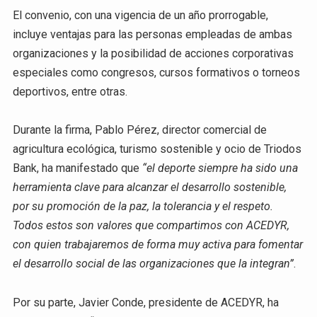
El convenio, con una vigencia de un año prorrogable,
incluye ventajas para las personas empleadas de ambas
organizaciones y la posibilidad de acciones corporativas
especiales como congresos, cursos formativos o torneos
deportivos, entre otras.
Durante la firma, Pablo Pérez, director comercial de
agricultura ecológica, turismo sostenible y ocio de Triodos
Bank, ha manifestado que
“el deporte siempre ha sido una
herramienta clave para alcanzar el desarrollo sostenible,
por su promoción de la paz, la tolerancia y el respeto.
Todos estos son valores que compartimos con ACEDYR,
con quien trabajaremos de forma muy activa para fomentar
el desarrollo social de las organizaciones que la integran”
.
Por su parte, Javier Conde, presidente de ACEDYR, ha