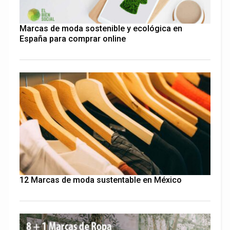
Marcas de moda sostenible y ecológica en
España para comprar online
12 Marcas de moda sustentable en México