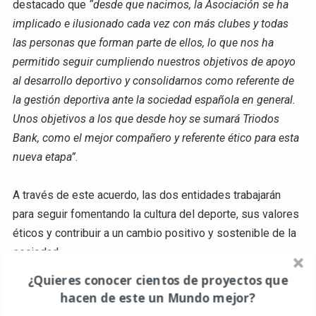
destacado que
“desde que nacimos, la Asociación se ha
implicado e ilusionado cada vez con más clubes y todas
las personas que forman parte de ellos, lo que nos ha
permitido seguir cumpliendo nuestros objetivos de apoyo
al desarrollo deportivo y consolidarnos como referente de
la gestión deportiva ante la sociedad española en general.
Unos objetivos a los que desde hoy se sumará Triodos
Bank, como el mejor compañero y referente ético para esta
nueva etapa”
.
A través de este acuerdo, las dos entidades trabajarán
para seguir fomentando la cultura del deporte, sus valores
éticos y contribuir a un cambio positivo y sostenible de la
sociedad.
¿Quieres conocer cientos de proyectos que
hacen de este un Mundo mejor?