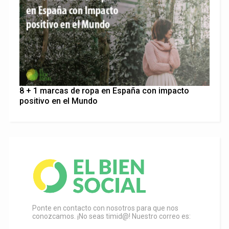
8 + 1 marcas de ropa en España con impacto
positivo en el Mundo
Ponte en contacto con nosotros para que nos
conozcamos. ¡No seas timid@! Nuestro correo es: