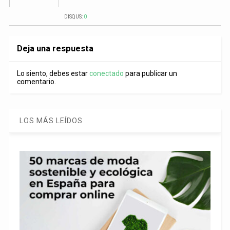
DISQUS:
0
Deja una respuesta
Lo siento, debes estar
conectado
para publicar un
comentario.
LOS MÁS LEÍDOS