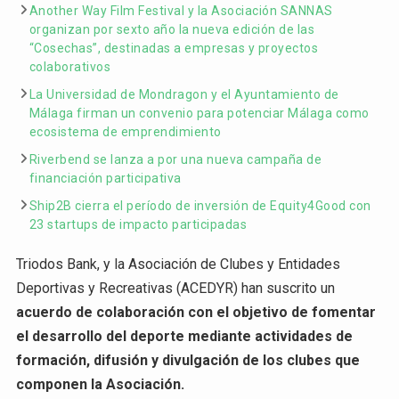
Another Way Film Festival y la Asociación SANNAS
organizan por sexto año la nueva edición de las
“Cosechas”, destinadas a empresas y proyectos
colaborativos
La Universidad de Mondragon y el Ayuntamiento de
Málaga firman un convenio para potenciar Málaga como
ecosistema de emprendimiento
Riverbend se lanza a por una nueva campaña de
financiación participativa
Ship2B cierra el período de inversión de Equity4Good con
23 startups de impacto participadas
Triodos Bank, y la Asociación de Clubes y Entidades
Deportivas y Recreativas (ACEDYR) han suscrito un
acuerdo de colaboración con el objetivo de fomentar
el desarrollo del deporte mediante actividades de
formación, difusión y divulgación de los clubes que
componen la Asociación.