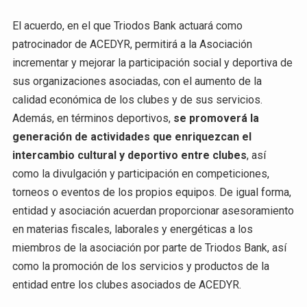
El acuerdo, en el que Triodos Bank actuará como
patrocinador de ACEDYR, permitirá a la Asociación
incrementar y mejorar la participación social y deportiva de
sus organizaciones asociadas, con el aumento de la
calidad económica de los clubes y de sus servicios.
Además, en términos deportivos,
se promoverá la
generación de actividades que enriquezcan el
intercambio cultural y deportivo entre clubes
, así
como la divulgación y participación en competiciones,
torneos o eventos de los propios equipos. De igual forma,
entidad y asociación acuerdan proporcionar asesoramiento
en materias fiscales, laborales y energéticas a los
miembros de la asociación por parte de Triodos Bank, así
como la promoción de los servicios y productos de la
entidad entre los clubes asociados de ACEDYR.