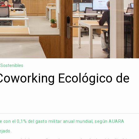
Sostenibles
 Coworking Ecológico de
e con el 0,1% del gasto militar anual mundial, según AUARA
ejado.