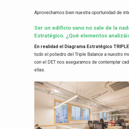
Aprovechamos bien nuestra oportunidad de inter
Ser un edificio sano no sale de la na
Estratégico. ¿Qué elementos analizái
En realidad el Diagrama Estratégico TRIPL
todo el poliedro del Triple Balance a nuestro 
con el DET nos aseguramos de contemplar cada
ellas.