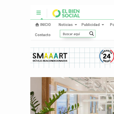
INICIO
Noticias
Publicidad
P
Contacto