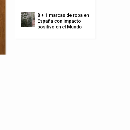
8 + 1 marcas de ropa en
España con impacto
positivo en el Mundo