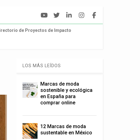
irectorio de Proyectos de Impacto
LOS MÁS LEÍDOS
Marcas de moda
sostenible y ecológica
en España para
comprar online
12 Marcas de moda
sustentable en México