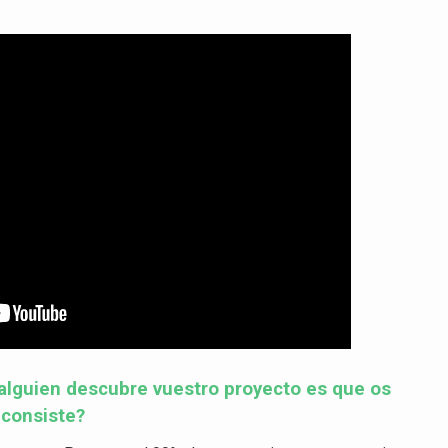
alguien descubre vuestro proyecto es que os
 consiste?