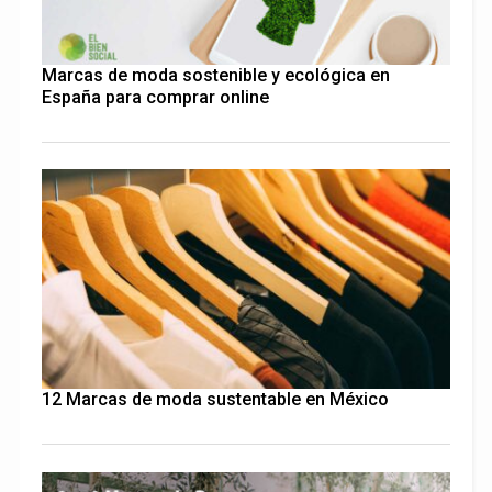
Marcas de moda sostenible y ecológica en
España para comprar online
12 Marcas de moda sustentable en México