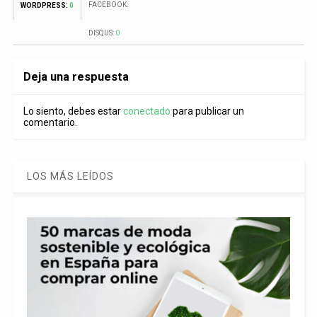
FACEBOOK:
WORDPRESS:
0
DISQUS:
0
Deja una respuesta
Lo siento, debes estar
conectado
para publicar un
comentario.
LOS MÁS LEÍDOS