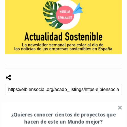
RECOMENDADO PARA TÍ
¿Quieres conocer cientos de proyectos que
hacen de este un Mundo mejor?