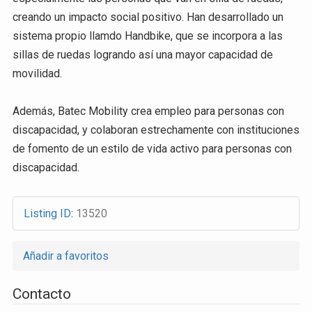
creando un impacto social positivo. Han desarrollado un
sistema propio llamdo Handbike, que se incorpora a las
sillas de ruedas logrando así una mayor capacidad de
movilidad.
Además, Batec Mobility crea empleo para personas con
discapacidad, y colaboran estrechamente con instituciones
de fomento de un estilo de vida activo para personas con
discapacidad.
Listing ID
:
13520
Añadir a favoritos
Contacto