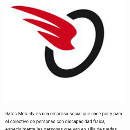
Batec Mobility es una empresa social que nace por y para
el colectivo de personas con discapacidad física,
especialmente las personas que van en silla de ruedas,