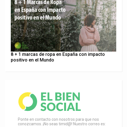
8 + 1 marcas de ropa en España con impacto
positivo en el Mundo
Ponte en contacto con nosotros para que nos
conozcamos. ¡No seas timid@! Nuestro correo es: