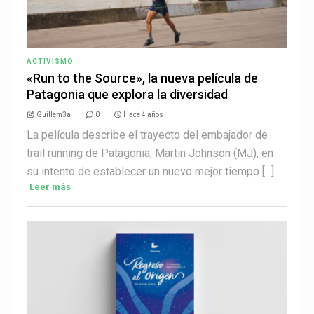
ACTIVISMO
«Run to the Source», la nueva película de
Patagonia que explora la diversidad
Guillem3a
0
Hace 4 años
La película describe el trayecto del embajador de
trail running de Patagonia, Martin Johnson (MJ), en
su intento de establecer un nuevo mejor tiempo [...]
Leer más