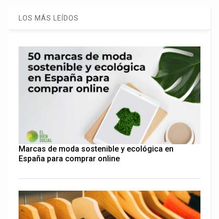
LOS MÁS LEÍDOS
Marcas de moda sostenible y ecológica en
España para comprar online