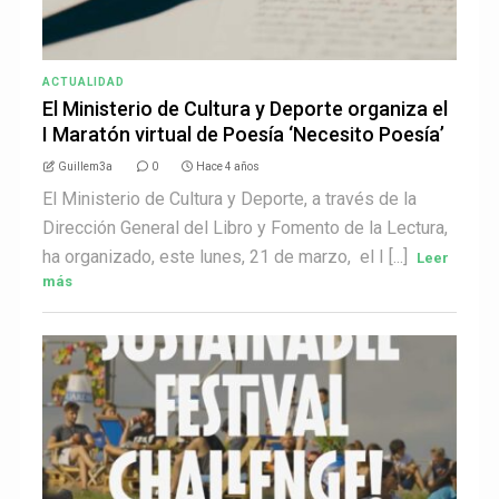
ACTUALIDAD
El Ministerio de Cultura y Deporte organiza el
I Maratón virtual de Poesía ‘Necesito Poesía’
Guillem3a
0
Hace 4 años
El Ministerio de Cultura y Deporte, a través de la
Dirección General del Libro y Fomento de la Lectura,
ha organizado, este lunes, 21 de marzo, el I [...]
Leer
más