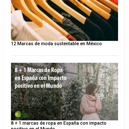
12 Marcas de moda sustentable en México
8 + 1 marcas de ropa en España con impacto
positivo en el Mundo