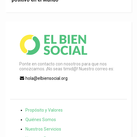
Ponte en contacto con nosotros para que nos
conozcamos. ¡No seas timid@! Nuestro correo es:
hola@elbiensocial.org
Propósito y Valores
Quiénes Somos
Nuestros Servicios