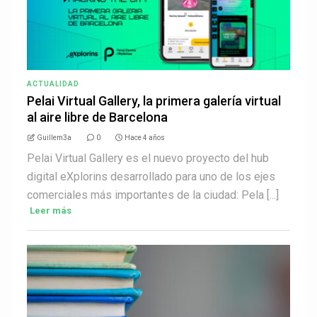
ACTUALIDAD
Pelai Virtual Gallery, la primera galería virtual
al aire libre de Barcelona
Guillem3a
0
Hace 4 años
Pelai Virtual Gallery es el nuevo proyecto del hub
digital eXplorins desarrollado para uno de los ejes
comerciales más importantes de la ciudad: Pela [...]
Leer más