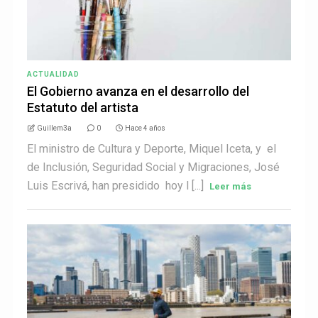
ACTUALIDAD
El Gobierno avanza en el desarrollo del
Estatuto del artista
Guillem3a
0
Hace 4 años
El ministro de Cultura y Deporte, Miquel Iceta, y el
de Inclusión, Seguridad Social y Migraciones, José
Luis Escrivá, han presidido hoy l [...]
Leer más