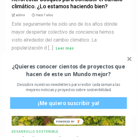
climático. ¿Lo estamos haciendo bien?
admin
Hace 7 años
Este seguramente ha sido uno de los años dónde
mayor despertar colectivo de conciencia hemos
visto alrededor del cambio climático. La
popularización d [...]
Leer más
¿Quieres conocer cientos de proyectos que
hacen de este un Mundo mejor?
Descubre nuestras newsletters para recibir cada semana las
mejores noticias y proyectos sobre sostenibilidad.
¡Me quiero suscribir ya!
DESARROLLO SOSTENIBLE