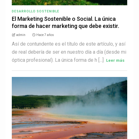
DESARROLLO SOSTENIBLE
El Marketing Sostenible o Social. La única
forma de hacer marketing que debe existir.
admin
Hace 7 años
Así de contundente es el título de este artículo, y así
de real debería de ser en nuestro día a día (desde mi
óptica profesional). La única forma de h [...]
Leer más