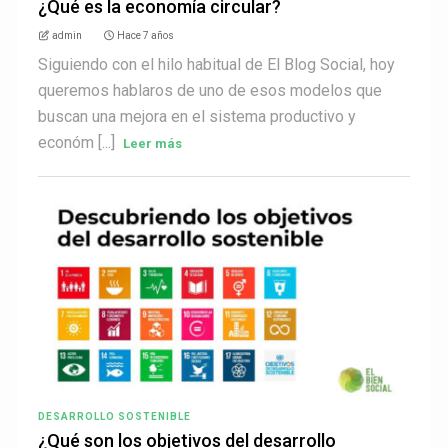
¿Qué es la economía circular?
admin
Hace 7 años
Siguiendo con el hilo habitual de El Blog Social, hoy
queremos hablaros de uno de esos modelos que
buscan una mejora en el sistema productivo y
económ [...]
Leer más
DESARROLLO SOSTENIBLE
¿Qué son los objetivos del desarrollo