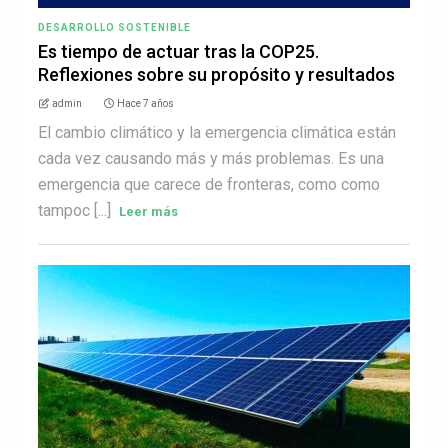
DESARROLLO SOSTENIBLE
Es tiempo de actuar tras la COP25.
Reflexiones sobre su propósito y resultados
admin
Hace 7 años
El cambio climático y la emergencia climática están
cada vez causando más y más problemas. Es una
emergencia que carece de fronteras, como como
tampoc [...]
Leer más