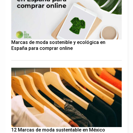
Marcas de moda sostenible y ecológica en
España para comprar online
12 Marcas de moda sustentable en México