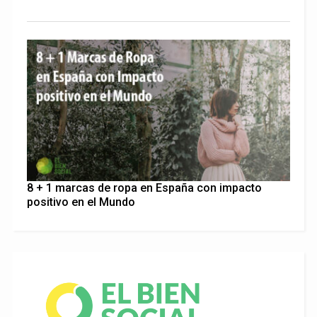
8 + 1 marcas de ropa en España con impacto
positivo en el Mundo