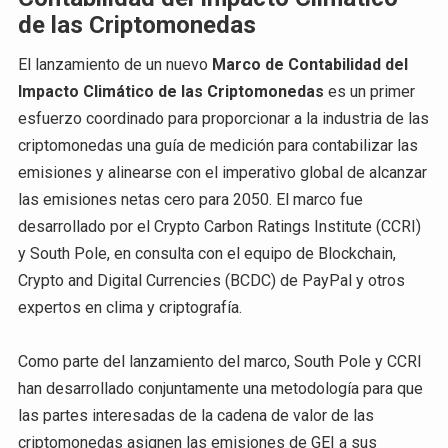
de las Criptomonedas
El lanzamiento de un nuevo
Marco de Contabilidad del
Impacto Climático de las Criptomonedas
es un primer
esfuerzo coordinado para proporcionar a la industria de las
criptomonedas una guía de medición para contabilizar las
emisiones y alinearse con el imperativo global de alcanzar
las emisiones netas cero para 2050. El marco fue
desarrollado por el Crypto Carbon Ratings Institute (CCRI)
y South Pole, en consulta con el equipo de Blockchain,
Crypto and Digital Currencies (BCDC) de PayPal y otros
expertos en clima y criptografía.
Como parte del lanzamiento del marco, South Pole y CCRI
han desarrollado conjuntamente una metodología para que
las partes interesadas de la cadena de valor de las
criptomonedas asignen las emisiones de GEI a sus