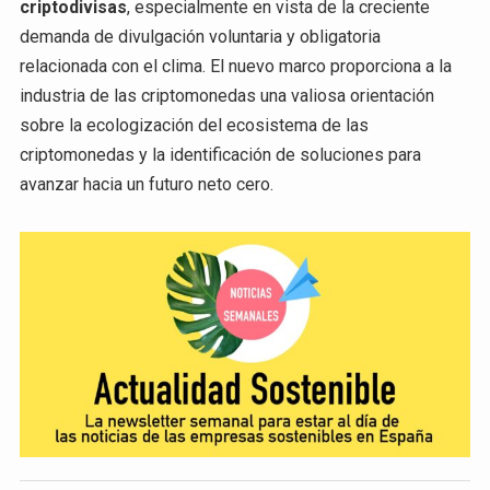
criptodivisas
, especialmente en vista de la creciente
demanda de divulgación voluntaria y obligatoria
relacionada con el clima. El nuevo marco proporciona a la
industria de las criptomonedas una valiosa orientación
sobre la ecologización del ecosistema de las
criptomonedas y la identificación de soluciones para
avanzar hacia un futuro neto cero.