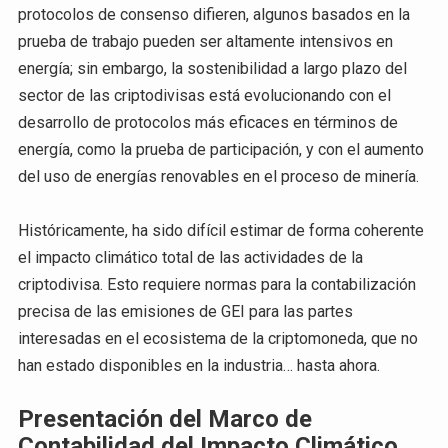
protocolos de consenso difieren, algunos basados en la
prueba de trabajo pueden ser altamente intensivos en
energía; sin embargo, la sostenibilidad a largo plazo del
sector de las criptodivisas está evolucionando con el
desarrollo de protocolos más eficaces en términos de
energía, como la prueba de participación, y con el aumento
del uso de energías renovables en el proceso de minería.
Históricamente, ha sido difícil estimar de forma coherente
el impacto climático total de las actividades de la
criptodivisa. Esto requiere normas para la contabilización
precisa de las emisiones de GEI para las partes
interesadas en el ecosistema de la criptomoneda, que no
han estado disponibles en la industria… hasta ahora.
Presentación del Marco de
Contabilidad del Impacto Climático