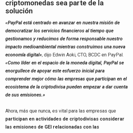
criptomonedas sea parte de la
solución
«PayPal está centrado en avanzar en nuestra misión de
democratizar los servicios financieros al tiempo que
gestionamos y reducimos de forma responsable nuestro
impacto medioambiental mientras construimos una nueva
economía digital»
, dijo Edwin Aoki, CTO, BCDC en PayPal.
«Como líder en el espacio de la moneda digital, PayPal se
enorgullece de apoyar este esfuerzo inicial para
comprender mejor cómo las empresas que participan en el
ecosistema de la criptodivisa pueden empezar a dar cuenta
de sus emisiones.»
Ahora, más que nunca, es vital para las empresas que
participan en actividades de criptodivisas considerar
las emisiones de GEI relacionadas con las