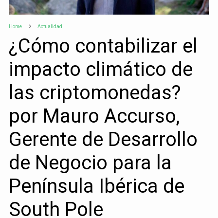
Home
Actualidad
¿Cómo contabilizar el
impacto climático de
las criptomonedas?
por Mauro Accurso,
Gerente de Desarrollo
de Negocio para la
Península Ibérica de
South Pole