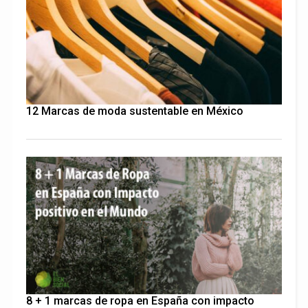
12 Marcas de moda sustentable en México
8 + 1 marcas de ropa en España con impacto