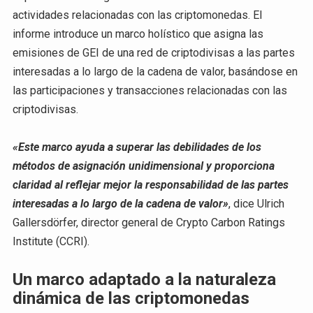
actividades relacionadas con las criptomonedas. El
informe introduce un marco holístico que asigna las
emisiones de GEI de una red de criptodivisas a las partes
interesadas a lo largo de la cadena de valor, basándose en
las participaciones y transacciones relacionadas con las
criptodivisas.
«Este marco ayuda a superar las debilidades de los
métodos de asignación unidimensional y proporciona
claridad al reflejar mejor la responsabilidad de las partes
interesadas a lo largo de la cadena de valor»
, dice Ulrich
Gallersdörfer, director general de Crypto Carbon Ratings
Institute (CCRI).
Un marco adaptado a la naturaleza
dinámica de las criptomonedas