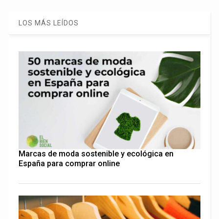
LOS MÁS LEÍDOS
Marcas de moda sostenible y ecológica en
España para comprar online