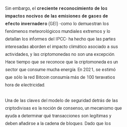
Sin embargo, el
creciente reconocimiento de los
impactos nocivos de las emisiones de gases de
efecto invernadero
(GEI) -como lo demuestran los
fenómenos meteorológicos mundiales extremos y lo
detallan los informes del IPCC- ha hecho que las partes
interesadas aborden el impacto climático asociado a sus
actividades, y las criptomonedas no son una excepción.
Hace tiempo que se reconoce que la criptomoneda es un
sector que consume mucha energía. En 2021, se estimó
que sólo la red Bitcoin consumía más de 100 teravatios
hora de electricidad.
Una de las claves del modelo de seguridad detrás de las
criptodivisas es la noción de consenso, un mecanismo que
ayuda a determinar qué transacciones son legítimas y
deben añadirse a la cadena de bloques. Dado que los