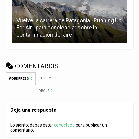
Vuelve la carrera de Patagonia «Running Up
For Air» para concienciar sobre la
contaminación del aire
COMENTARIOS
FACEBOOK:
WORDPRESS:
0
DISQUS:
0
Deja una respuesta
Lo siento, debes estar
conectado
para publicar un
comentario.