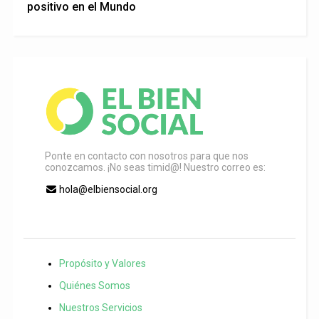
positivo en el Mundo
Ponte en contacto con nosotros para que nos
conozcamos. ¡No seas timid@! Nuestro correo es:
hola@elbiensocial.org
Propósito y Valores
Quiénes Somos
Nuestros Servicios