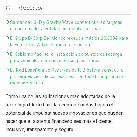
0
abril 27, 2022
Santander, G+D y Gravity Wave convertirán las tarjetas
caducadas de la entidad en mobiliario urbano
El Grupo B-Corp Bel Mondo recauda más de 20.000€ para
la Fundación Adsis en menos de un año
El Gobierno facilita la instalación de puntos de recarga
para vehículos eléctricos en las gasolineras
La Red Española de Reservas de la Biosfera convoca la
primera edición de los reconocimientos al compromiso
medioambiental
Como una de las aplicaciones más adoptadas de la
tecnología blockchain, las criptomonedas tienen el
potencial de impulsar nuevas innovaciones que pueden
hacer que el sistema financiero sea más eficiente,
inclusivo, transparente y seguro.