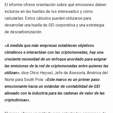
El informe ofrece orientación sobre qué emisiones deben
incluirse en las huellas de los interesados y cómo
calcularlas. Estos cálculos pueden utilizarse para
desarrollar una huella de GEI corporativa y una estrategia
de descarbonización.
«A medida que más empresas establecen objetivos
climáticos e interactúan con las criptomonedas, hay una
creciente necesidad de un enfoque acordado para asignar
las emisiones de la red de criptomonedas entre quienes las
utilizan»
, dice Chris Heysel, Jefe de Asesoría, América del
Norte para South Pole.
«Este marco es un primer paso
emocionante hacia un estándar de contabilidad de GEI
alineado con la industria para las cadenas de valor de las
criptodivisas».