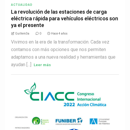
ACTUALIDAD
La revolución de las estaciones de carga
eléctrica rápida para vehículos eléctricos son
ya el presente
Guillem3a
0
Hace 4 años
Vivimos en la era de la transformación. Cada vez
contamos con más opciones que nos permiten
adaptarnos a una nueva realidad y herramientas que
ayudan [...]
Leer más