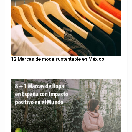
12 Marcas de moda sustentable en México