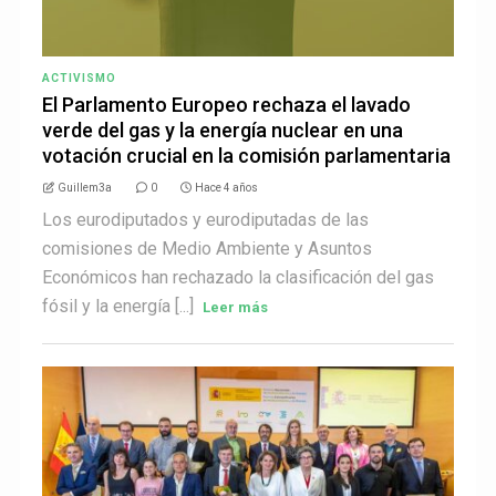
ACTIVISMO
El Parlamento Europeo rechaza el lavado
verde del gas y la energía nuclear en una
votación crucial en la comisión parlamentaria
Guillem3a
0
Hace 4 años
Los eurodiputados y eurodiputadas de las
comisiones de Medio Ambiente y Asuntos
Económicos han rechazado la clasificación del gas
fósil y la energía [...]
Leer más