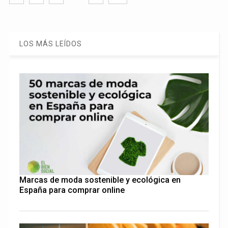
LOS MÁS LEÍDOS
Marcas de moda sostenible y ecológica en
España para comprar online