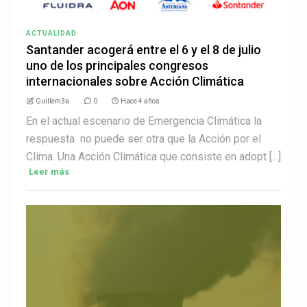
ACTUALIDAD
Santander acogerá entre el 6 y el 8 de julio
uno de los principales congresos
internacionales sobre Acción Climática
Guillem3a
0
Hace 4 años
En el actual escenario de Emergencia Climática la
respuesta no puede ser otra que la Acción por el
Clima. Una Acción Climática que consiste en adopt [...]
Leer más