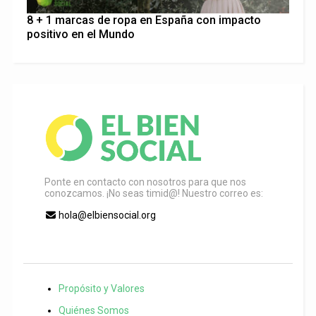
8 + 1 marcas de ropa en España con impacto
positivo en el Mundo
Ponte en contacto con nosotros para que nos
conozcamos. ¡No seas timid@! Nuestro correo es:
hola@elbiensocial.org
Propósito y Valores
Quiénes Somos