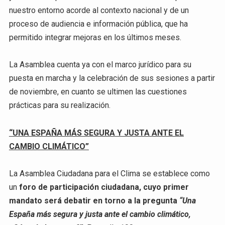
nuestro entorno acorde al contexto nacional y de un
proceso de audiencia e información pública, que ha
permitido integrar mejoras en los últimos meses.
La Asamblea cuenta ya con el marco jurídico para su
puesta en marcha y la celebración de sus sesiones a partir
de noviembre, en cuanto se ultimen las cuestiones
prácticas para su realización.
“UNA ESPAÑA MÁS SEGURA Y JUSTA ANTE EL
CAMBIO CLIMÁTICO”
La Asamblea Ciudadana para el Clima se establece como
un
foro de participación ciudadana, cuyo primer
mandato será debatir en torno a la pregunta
“Una
España más segura y justa ante el cambio climático,