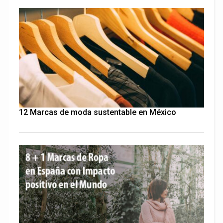
12 Marcas de moda sustentable en México