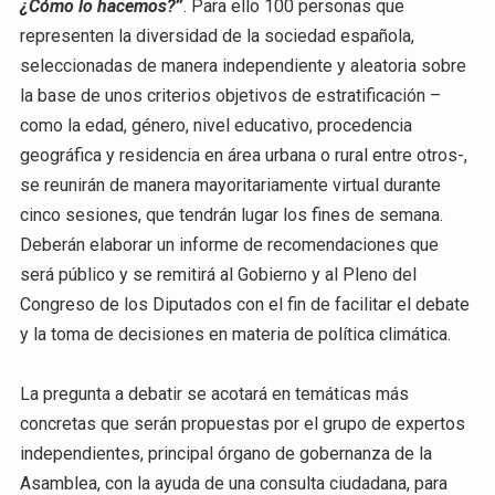
¿Cómo lo hacemos?
”
. Para ello 100 personas que
representen la diversidad de la sociedad española,
seleccionadas de manera independiente y aleatoria sobre
la base de unos criterios objetivos de estratificación –
como la edad, género, nivel educativo, procedencia
geográfica y residencia en área urbana o rural entre otros-,
se reunirán de manera mayoritariamente virtual durante
cinco sesiones, que tendrán lugar los fines de semana.
Deberán elaborar un informe de recomendaciones que
será público y se remitirá al Gobierno y al Pleno del
Congreso de los Diputados con el fin de facilitar el debate
y la toma de decisiones en materia de política climática.
La pregunta a debatir se acotará en temáticas más
concretas que serán propuestas por el grupo de expertos
independientes, principal órgano de gobernanza de la
Asamblea, con la ayuda de una consulta ciudadana, para