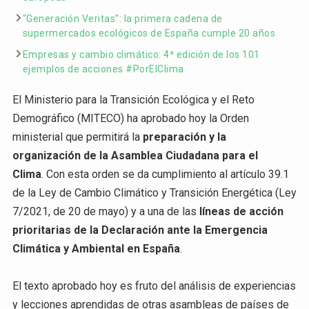
“Generación Veritas”: la primera cadena de
supermercados ecológicos de España cumple 20 años
Empresas y cambio climático: 4ª edición de los 101
ejemplos de acciones #PorElClima
El Ministerio para la Transición Ecológica y el Reto
Demográfico (MITECO) ha aprobado hoy la Orden
ministerial que permitirá la
preparación y la
organización de la Asamblea Ciudadana para el
Clima
. Con esta orden se da cumplimiento al artículo 39.1
de la Ley de Cambio Climático y Transición Energética (Ley
7/2021, de 20 de mayo) y a una de las
líneas de acción
prioritarias de la Declaración ante la Emergencia
Climática y Ambiental en España
.
El texto aprobado hoy es fruto del análisis de experiencias
y lecciones aprendidas de otras asambleas de países de