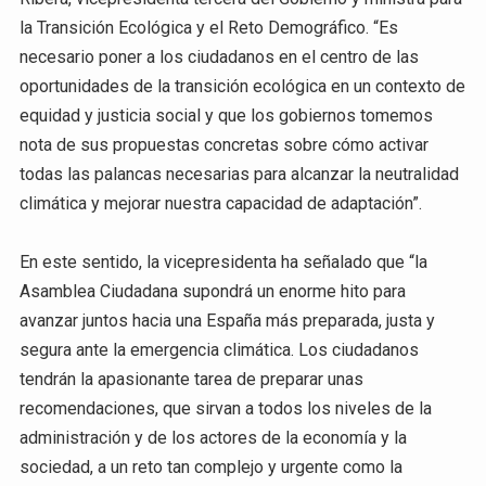
la Transición Ecológica y el Reto Demográfico. “Es
necesario poner a los ciudadanos en el centro de las
oportunidades de la transición ecológica en un contexto de
equidad y justicia social y que los gobiernos tomemos
nota de sus propuestas concretas sobre cómo activar
todas las palancas necesarias para alcanzar la neutralidad
climática y mejorar nuestra capacidad de adaptación”.
En este sentido, la vicepresidenta ha señalado que “la
Asamblea Ciudadana supondrá un enorme hito para
avanzar juntos hacia una España más preparada, justa y
segura ante la emergencia climática. Los ciudadanos
tendrán la apasionante tarea de preparar unas
recomendaciones, que sirvan a todos los niveles de la
administración y de los actores de la economía y la
sociedad, a un reto tan complejo y urgente como la