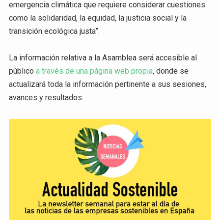
emergencia climática que requiere considerar cuestiones
como la solidaridad, la equidad, la justicia social y la
transición ecológica justa”.
La información relativa a la Asamblea será accesible al
público
a través de una página web propia
, donde se
actualizará toda la información pertinente a sus sesiones,
avances y resultados.