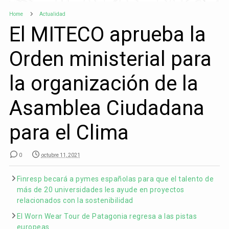
Home
Actualidad
El MITECO aprueba la
Orden ministerial para
la organización de la
Asamblea Ciudadana
para el Clima
0
octubre 11, 2021
Finresp becará a pymes españolas para que el talento de
más de 20 universidades les ayude en proyectos
relacionados con la sostenibilidad
El Worn Wear Tour de Patagonia regresa a las pistas
europeas