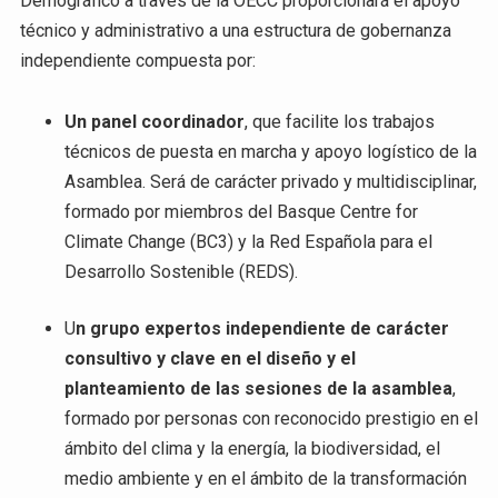
Demográfico a través de la OECC proporcionará el apoyo
técnico y administrativo a una estructura de gobernanza
independiente compuesta por:
Un panel coordinador
, que facilite los trabajos
técnicos de puesta en marcha y apoyo logístico de la
Asamblea. Será de carácter privado y multidisciplinar,
formado por miembros del Basque Centre for
Climate Change (BC3) y la Red Española para el
Desarrollo Sostenible (REDS).
U
n grupo expertos independiente de carácter
consultivo y clave en el diseño y el
planteamiento de las sesiones de la asamblea
,
formado por personas con reconocido prestigio en el
ámbito del clima y la energía, la biodiversidad, el
medio ambiente y en el ámbito de la transformación