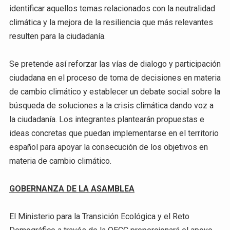
identificar aquellos temas relacionados con la neutralidad
climática y la mejora de la resiliencia que más relevantes
resulten para la ciudadanía.
Se pretende así reforzar las vías de dialogo y participación
ciudadana en el proceso de toma de decisiones en materia
de cambio climático y establecer un debate social sobre la
búsqueda de soluciones a la crisis climática dando voz a
la ciudadanía. Los integrantes plantearán propuestas e
ideas concretas que puedan implementarse en el territorio
español para apoyar la consecución de los objetivos en
materia de cambio climático.
GOBERNANZA DE LA ASAMBLEA
El Ministerio para la Transición Ecológica y el Reto