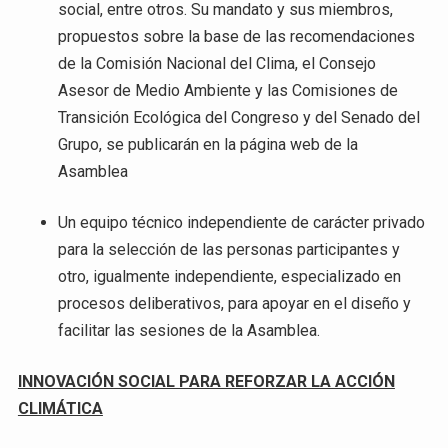
social, entre otros. Su mandato y sus miembros,
propuestos sobre la base de las recomendaciones
de la Comisión Nacional del Clima, el Consejo
Asesor de Medio Ambiente y las Comisiones de
Transición Ecológica del Congreso y del Senado del
Grupo, se publicarán en la página web de la
Asamblea
Un equipo técnico independiente de carácter privado
para la selección de las personas participantes y
otro, igualmente independiente, especializado en
procesos deliberativos, para apoyar en el diseño y
facilitar las sesiones de la Asamblea.
INNOVACIÓN SOCIAL PARA REFORZAR LA ACCIÓN
CLIMÁTICA