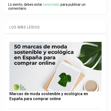
Lo siento, debes estar
conectado
para publicar un
comentario.
LOS MÁS LEÍDOS
Marcas de moda sostenible y ecológica en
España para comprar online