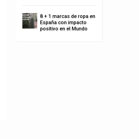
8 + 1 marcas de ropa en
España con impacto
positivo en el Mundo