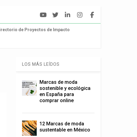
irectorio de Proyectos de Impacto
LOS MÁS LEÍDOS
Marcas de moda
sostenible y ecológica
en España para
comprar online
12 Marcas de moda
sustentable en México