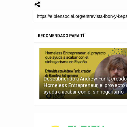
RECOMENDADO PARA TÍ
Descubriendo a Andrew Funk, creado
Homeless Entrepreneur, el proyecto
ayuda a acabar con el sinhogarismo