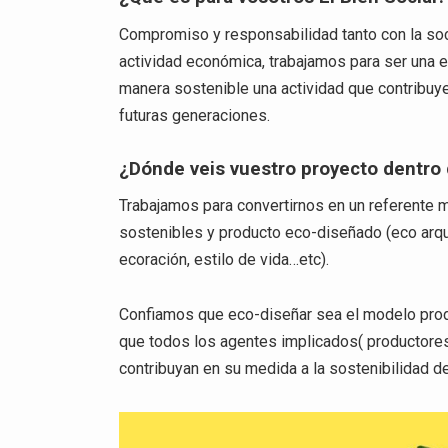
Compromiso y responsabilidad tanto con la soc
actividad económica, trabajamos para ser una
manera sostenible una actividad que contribuye
futuras generaciones.
¿Dónde veis vuestro proyecto dentro
Trabajamos para convertirnos en un referente m
sostenibles y producto eco-diseñado (eco arquit
ecoración, estilo de vida…etc).
Confiamos que eco-diseñar sea el modelo produ
que todos los agentes implicados( productor
contribuyan en su medida a la sostenibilidad d