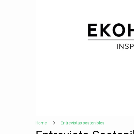
Home
Entrevistas sostenibles