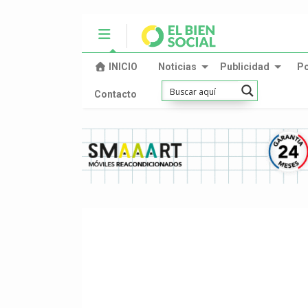
INICIO
Noticias
Publicidad
P
Contacto