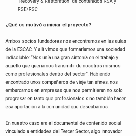
“Recovery & Restoration” de contenidos RSA y
RSE/RSC.
¿Qué os motivó a iniciar el proyecto?
Ambos socios fundadores nos encontramos en las aulas
de la ESCAC. Y allí vimos que formaríamos una sociedad
indisoluble: “Nos unía una gran sintonía en el trabajo y
aquello que queríamos transmitir de nosotros mismos
como profesionales dentro del sector”. Habiendo
encontrado unos compañeros de viaje tan afines, nos
embarcamos en empresas que nos permitieran no solo
progresar en tanto que profesionales sino también hacer
esa aportación a la comunidad que deseabamos.
En nuestro caso era el documental de contenido social
vinculado a entidades del Tercer Sector, algo innovador