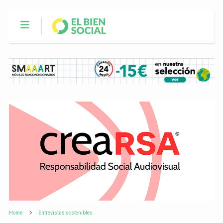
Home
Entrevistas sostenibles