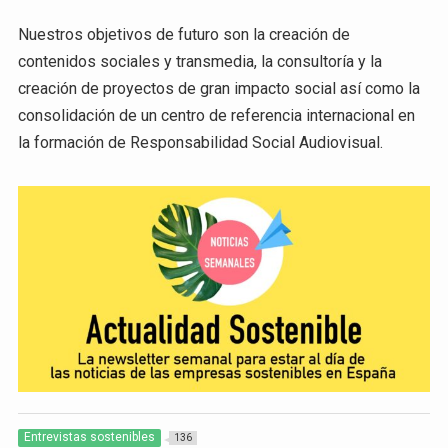
Nuestros objetivos de futuro son la creación de
contenidos sociales y transmedia, la consultoría y la
creación de proyectos de gran impacto social así como la
consolidación de un centro de referencia internacional en
la formación de Responsabilidad Social Audiovisual.
Entrevistas sostenibles
136