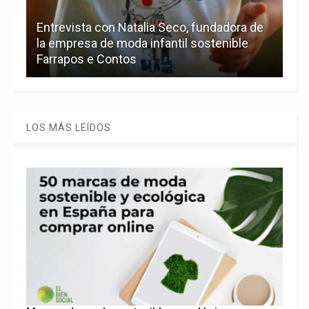
Entrevista con Natalia Seco, fundadora de
la empresa de moda infantil sostenible
Farrapos e Contos
LOS MÁS LEÍDOS