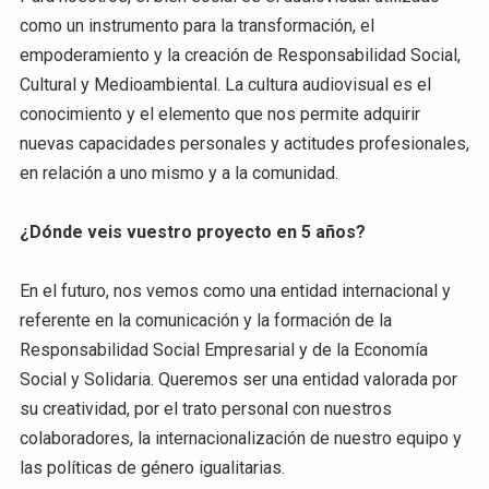
como un instrumento para la transformación, el
empoderamiento y la creación de Responsabilidad Social,
Cultural y Medioambiental. La cultura audiovisual es el
conocimiento y el elemento que nos permite adquirir
nuevas capacidades personales y actitudes profesionales,
en relación a uno mismo y a la comunidad.
¿Dónde veis vuestro proyecto en 5 años?
En el futuro, nos vemos como una entidad internacional y
referente en la comunicación y la formación de la
Responsabilidad Social Empresarial y de la Economía
Social y Solidaria. Queremos ser una entidad valorada por
su creatividad, por el trato personal con nuestros
colaboradores, la internacionalización de nuestro equipo y
las políticas de género igualitarias.