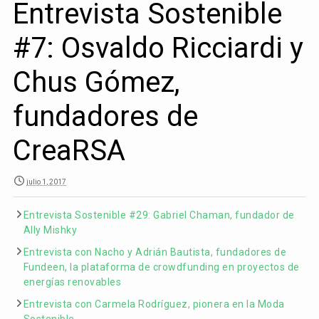
Entrevista Sostenible
#7: Osvaldo Ricciardi y
Chus Gómez,
fundadores de
CreaRSA
julio 1, 2017
Entrevista Sostenible #29: Gabriel Chaman, fundador de
Ally Mishky
Entrevista con Nacho y Adrián Bautista, fundadores de
Fundeen, la plataforma de crowdfunding en proyectos de
energías renovables
Entrevista con Carmela Rodríguez, pionera en la Moda