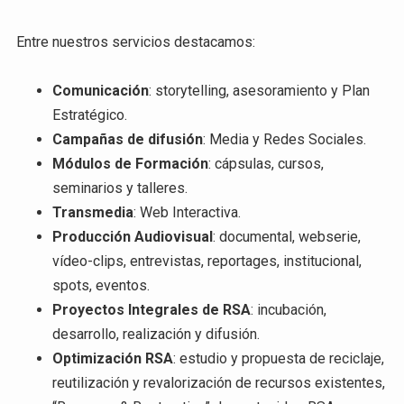
Entre nuestros servicios destacamos:
Comunicación
: storytelling, asesoramiento y Plan
Estratégico.
Campañas de difusión
: Media y Redes Sociales.
Módulos de Formación
: cápsulas, cursos,
seminarios y talleres.
Transmedia
: Web Interactiva.
Producción Audiovisual
: documental, webserie,
vídeo-clips, entrevistas, reportages, institucional,
spots, eventos.
Proyectos Integrales de RSA
: incubación,
desarrollo, realización y difusión.
Optimización RSA
: estudio y propuesta de reciclaje,
reutilización y revalorización de recursos existentes,