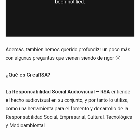
Además, también hemos querido profundizr un poco más
con algunas preguntas que vienen siendo de rigor 🙂
¿Qué es CreaRSA?
La
Responsabilidad Social Audiovisual – RSA
entiende
el hecho audiovisual en su conjunto, y por tanto lo utiliza,
como una herramienta para el fomento y desarrollo de la
Responsabilidad Social, Empresarial, Cultural, Tecnológica
y Medioambiental.