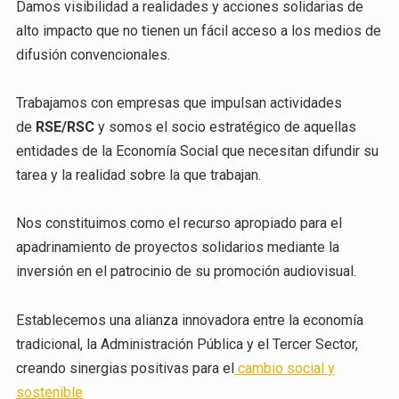
Damos visibilidad a realidades y acciones solidarias de
alto impacto que no tienen un fácil acceso a los medios de
difusión convencionales.
Trabajamos con empresas que impulsan actividades
de
RSE/RSC
y somos el socio estratégico de aquellas
entidades de la Economía Social que necesitan difundir su
tarea y la realidad sobre la que trabajan.
Nos constituimos como el recurso apropiado para el
apadrinamiento de proyectos solidarios mediante la
inversión en el patrocinio de su promoción audiovisual.
Establecemos una alianza innovadora entre la economía
tradicional, la Administración
Pública y el Tercer Sector,
creando sinergias positivas para el
cambio social y
sostenible