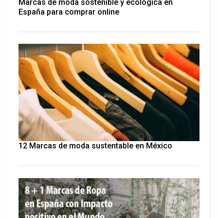
Marcas de moda sostenible y ecológica en
España para comprar online
12 Marcas de moda sustentable en México