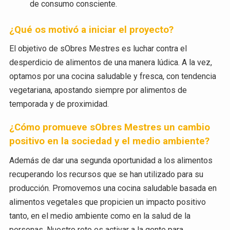
de consumo consciente.
¿Qué os motivó a iniciar el proyecto?
El objetivo de sObres Mestres es luchar contra el
desperdicio de alimentos de una manera lúdica. A la vez,
optamos por una cocina saludable y fresca, con tendencia
vegetariana, apostando siempre por alimentos de
temporada y de proximidad.
¿Cómo promueve sObres Mestres un cambio
positivo en la sociedad y el medio ambiente?
Además de dar una segunda oportunidad a los alimentos
recuperando los recursos que se han utilizado para su
producción. Promovemos una cocina saludable basada en
alimentos vegetales que propicien un impacto positivo
tanto, en el medio ambiente como en la salud de la
personas. Nuestro reto es activar a la gente para