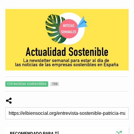
Entrevistas sostenibles
136
RECOMENDADO PARA TÍ