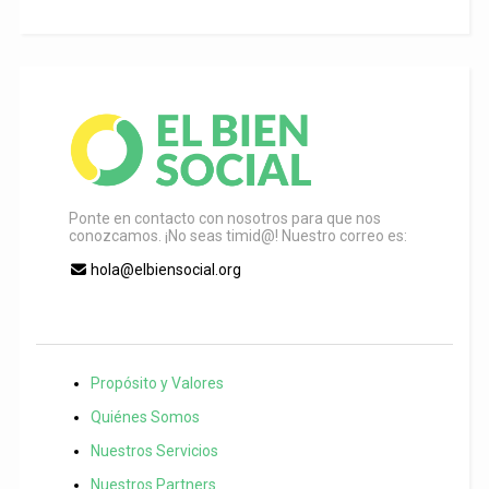
Ponte en contacto con nosotros para que nos
conozcamos. ¡No seas timid@! Nuestro correo es:
hola@elbiensocial.org
Propósito y Valores
Quiénes Somos
Nuestros Servicios
Nuestros Partners