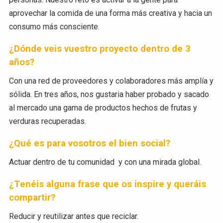
aprovechar la comida de una forma más creativa y hacia un
consumo más consciente.
¿Dónde veis vuestro proyecto dentro de 3
años?
Con una red de proveedores y colaboradores más amplía y
sólida. En tres años, nos gustaria haber probado y sacado
al mercado una gama de productos hechos de frutas y
verduras recuperadas.
¿Qué es para vosotros el bien social?
Actuar dentro de tu comunidad y con una mirada global.
¿Tenéis alguna frase que os inspire y queráis
compartir?
Reducir y reutilizar antes que reciclar.