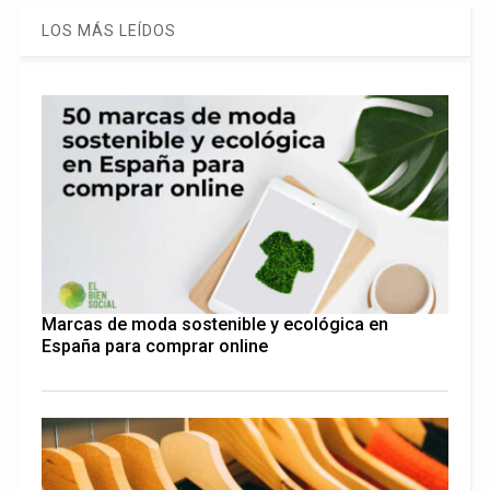
LOS MÁS LEÍDOS
Marcas de moda sostenible y ecológica en
España para comprar online