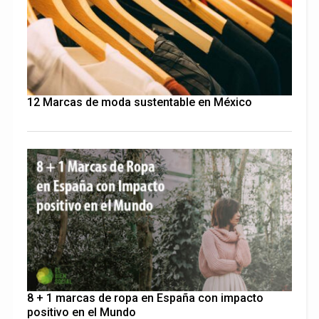
12 Marcas de moda sustentable en México
8 + 1 marcas de ropa en España con impacto
positivo en el Mundo