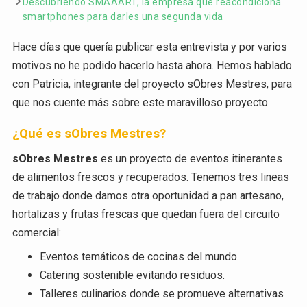
Descubriendo SMAAART, la empresa que reacondiciona
smartphones para darles una segunda vida
Hace días que quería publicar esta entrevista y por varios
motivos no he podido hacerlo hasta ahora. Hemos hablado
con Patricia, integrante del proyecto sObres Mestres, para
que nos cuente más sobre este maravilloso proyecto
¿Qué es sObres Mestres?
sObres Mestres
es un proyecto de eventos itinerantes
de alimentos frescos y recuperados. Tenemos tres lineas
de trabajo donde damos otra oportunidad a pan artesano,
hortalizas y frutas frescas que quedan fuera del circuito
comercial:
Eventos temáticos de cocinas del mundo.
Catering sostenible evitando residuos.
Talleres culinarios donde se promueve alternativas