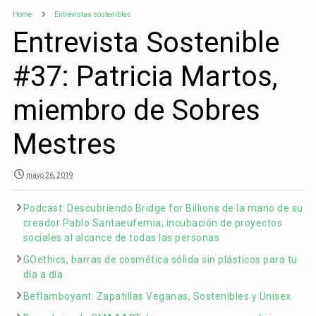
Home
Entrevistas sostenibles
Entrevista Sostenible
#37: Patricia Martos,
miembro de Sobres
Mestres
mayo 26, 2019
Podcast: Descubriendo Bridge for Billions de la mano de su
creador Pablo Santaeufemia; incubación de proyectos
sociales al alcance de todas las personas
GOethics, barras de cosmética sólida sin plásticos para tu
día a día
Beflamboyant. Zapatillas Veganas, Sostenibles y Unisex