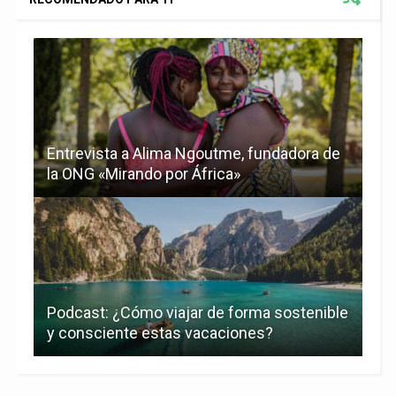
Entrevista a Alima Ngoutme, fundadora de
la ONG «Mirando por África»
Podcast: ¿Cómo viajar de forma sostenible
y consciente estas vacaciones?