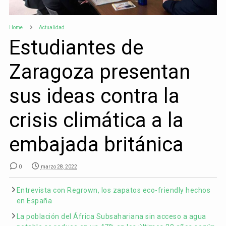
Home
Actualidad
Estudiantes de
Zaragoza presentan
sus ideas contra la
crisis climática a la
embajada británica
0
marzo 28, 2022
Entrevista con Regrown, los zapatos eco-friendly hechos
en España
La población del África Subsahariana sin acceso a agua