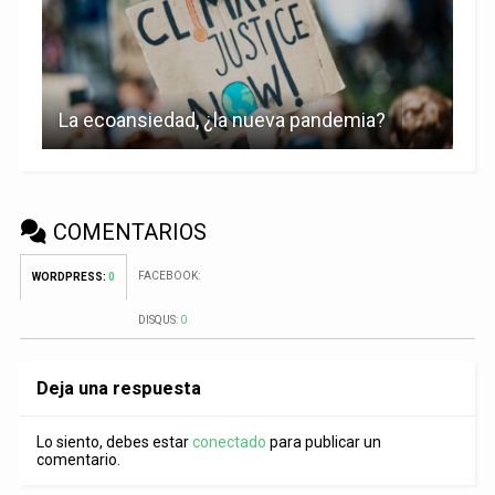
La ecoansiedad, ¿la nueva pandemia?
COMENTARIOS
FACEBOOK:
WORDPRESS:
0
DISQUS:
0
Deja una respuesta
Lo siento, debes estar
conectado
para publicar un
comentario.