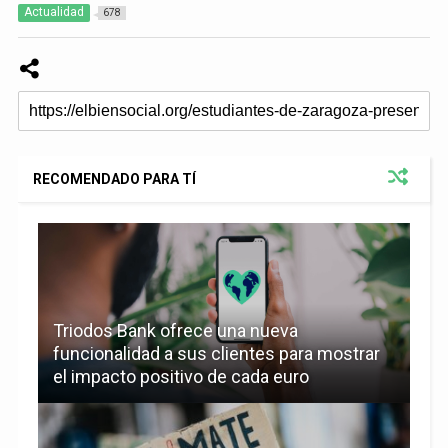
Actualidad
678
RECOMENDADO PARA TÍ
Triodos Bank ofrece una nueva
funcionalidad a sus clientes para mostrar
el impacto positivo de cada euro