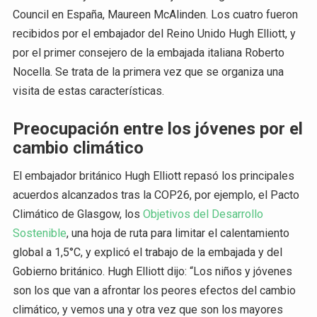
Council en España, Maureen McAlinden. Los cuatro fueron
recibidos por el embajador del Reino Unido Hugh Elliott, y
por el primer consejero de la embajada italiana Roberto
Nocella. Se trata de la primera vez que se organiza una
visita de estas características.
Preocupación entre los jóvenes por el
cambio climático
El embajador británico Hugh Elliott repasó los principales
acuerdos alcanzados tras la COP26, por ejemplo, el Pacto
Climático de Glasgow, los
Objetivos del Desarrollo
Sostenible
, una hoja de ruta para limitar el calentamiento
global a 1,5°C, y explicó el trabajo de la embajada y del
Gobierno británico. Hugh Elliott dijo: “Los niños y jóvenes
son los que van a afrontar los peores efectos del cambio
climático, y vemos una y otra vez que son los mayores