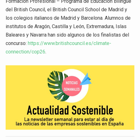
Formación Profesional – Programa de Educación Bilingüe
del British Council, el British Council School de Madrid y
los colegios italianos de Madrid y Barcelona. Alumnos de
institutos de Aragón, Castilla y León, Extremadura, Islas
Baleares y Navarra han sido algunos de los finalistas del
concurso:
https://www.britishcouncil.es/climate-
connection/cop26
.