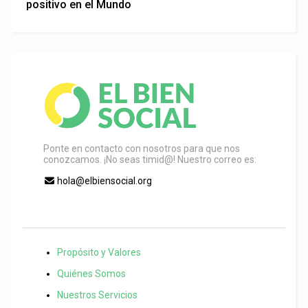
positivo en el Mundo
Ponte en contacto con nosotros para que nos
conozcamos. ¡No seas timid@! Nuestro correo es:
hola@elbiensocial.org
Propósito y Valores
Quiénes Somos
Nuestros Servicios