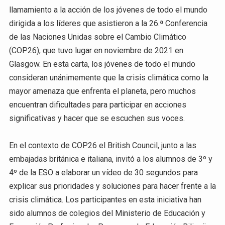
llamamiento a la acción de los jóvenes de todo el mundo
dirigida a los líderes que asistieron a la 26.ª Conferencia
de las Naciones Unidas sobre el Cambio Climático
(COP26), que tuvo lugar en noviembre de 2021 en
Glasgow. En esta carta, los jóvenes de todo el mundo
consideran unánimemente que la crisis climática como la
mayor amenaza que enfrenta el planeta, pero muchos
encuentran dificultades para participar en acciones
significativas y hacer que se escuchen sus voces.
En el contexto de COP26 el British Council, junto a las
embajadas británica e italiana, invitó a los alumnos de 3º y
4º de la ESO a elaborar un vídeo de 30 segundos para
explicar sus prioridades y soluciones para hacer frente a la
crisis climática. Los participantes en esta iniciativa han
sido alumnos de colegios del Ministerio de Educación y