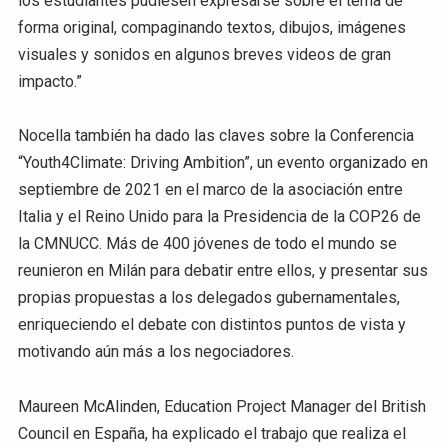
los estudiantes pudiesen expresarse sobre el tema de
forma original, compaginando textos, dibujos, imágenes
visuales y sonidos en algunos breves videos de gran
impacto.”
Nocella también ha dado las claves sobre la Conferencia
“Youth4Climate: Driving Ambition”, un evento organizado en
septiembre de 2021 en el marco de la asociación entre
Italia y el Reino Unido para la Presidencia de la COP26 de
la CMNUCC. Más de 400 jóvenes de todo el mundo se
reunieron en Milán para debatir entre ellos, y presentar sus
propias propuestas a los delegados gubernamentales,
enriqueciendo el debate con distintos puntos de vista y
motivando aún más a los negociadores.
Maureen McAlinden, Education Project Manager del British
Council en España, ha explicado el trabajo que realiza el