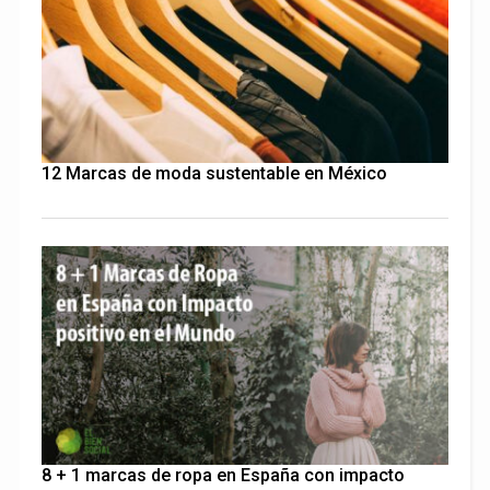
12 Marcas de moda sustentable en México
8 + 1 marcas de ropa en España con impacto