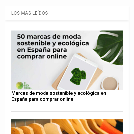
LOS MÁS LEÍDOS
Marcas de moda sostenible y ecológica en
España para comprar online