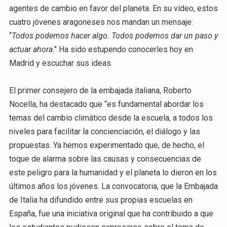
agentes de cambio en favor del planeta. En su vídeo, estos
cuatro jóvenes aragoneses nos mandan un mensaje:
“
Todos podemos hacer algo. Todos podemos dar un paso y
actuar ahora
.” Ha sido estupendo conocerles hoy en
Madrid y escuchar sus ideas.
El primer consejero de la embajada italiana, Roberto
Nocella, ha destacado que “es fundamental abordar los
temas del cambio climático desde la escuela, a todos los
niveles para facilitar la concienciación, el diálogo y las
propuestas. Ya hemos experimentado que, de hecho, el
toque de alarma sobre las causas y consecuencias de
este peligro para la humanidad y el planeta lo dieron en los
últimos años los jóvenes. La convocatoria, que la Embajada
de Italia ha difundido entre sus propias escuelas en
España, fue una iniciativa original que ha contribuido a que