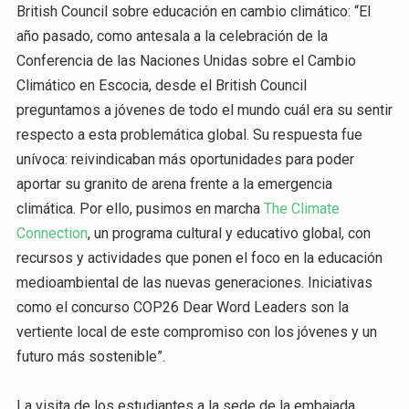
British Council sobre educación en cambio climático: “El
año pasado, como antesala a la celebración de la
Conferencia de las Naciones Unidas sobre el Cambio
Climático en Escocia, desde el British Council
preguntamos a jóvenes de todo el mundo cuál era su sentir
respecto a esta problemática global. Su respuesta fue
unívoca: reivindicaban más oportunidades para poder
aportar su granito de arena frente a la emergencia
climática. Por ello, pusimos en marcha
The Climate
Connection
, un programa cultural y educativo global, con
recursos y actividades que ponen el foco en la educación
medioambiental de las nuevas generaciones. Iniciativas
como el concurso COP26 Dear Word Leaders son la
vertiente local de este compromiso con los jóvenes y un
futuro más sostenible”.
La visita de los estudiantes a la sede de la embajada