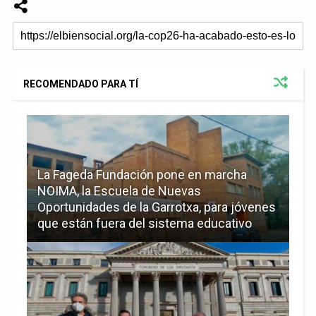
RECOMENDADO PARA TÍ
La Fageda Fundación pone en marcha
NOIMA, la Escuela de Nuevas
Oportunidades de la Garrotxa, para jóvenes
que están fuera del sistema educativo