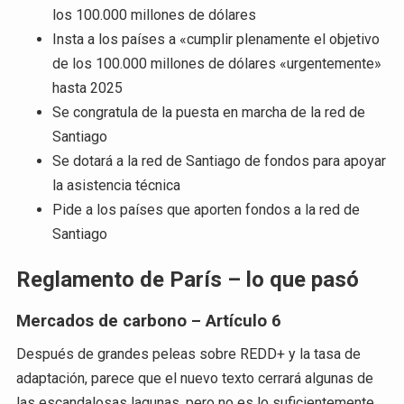
los 100.000 millones de dólares
Insta a los países a «cumplir plenamente el objetivo
de los 100.000 millones de dólares «urgentemente»
hasta 2025
Se congratula de la puesta en marcha de la red de
Santiago
Se dotará a la red de Santiago de fondos para apoyar
la asistencia técnica
Pide a los países que aporten fondos a la red de
Santiago
Reglamento de París – lo que pasó
Mercados de carbono – Artículo 6
Después de grandes peleas sobre REDD+ y la tasa de
adaptación, parece que el nuevo texto cerrará algunas de
las escandalosas lagunas, pero no es lo suficientemente