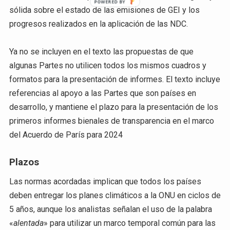
sólida sobre el estado de las emisiones de GEI y los
progresos realizados en la aplicación de las NDC.
Ya no se incluyen en el texto las propuestas de que
algunas Partes no utilicen todos los mismos cuadros y
formatos para la presentación de informes. El texto incluye
referencias al apoyo a las Partes que son países en
desarrollo, y mantiene el plazo para la presentación de los
primeros informes bienales de transparencia en el marco
del Acuerdo de París para 2024
Plazos
Las normas acordadas implican que todos los países
deben entregar los planes climáticos a la ONU en ciclos de
5 años, aunque los analistas señalan el uso de la palabra
«
alentada
» para utilizar un marco temporal común para las