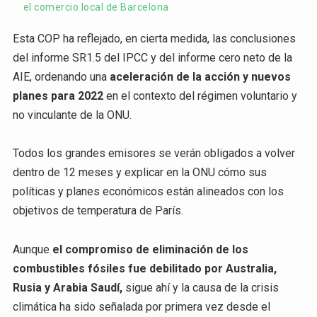
el comercio local de Barcelona
Esta COP ha reflejado, en cierta medida, las conclusiones
del informe SR1.5 del IPCC y del informe cero neto de la
AIE, ordenando una
aceleración de la acción y nuevos
planes para 2022
en el contexto del régimen voluntario y
no vinculante de la ONU.
Todos los grandes emisores se verán obligados a volver
dentro de 12 meses y explicar en la ONU cómo sus
políticas y planes económicos están alineados con los
objetivos de temperatura de París.
Aunque
el compromiso de eliminación de los
combustibles fósiles fue debilitado por Australia,
Rusia y Arabia Saudí,
sigue ahí y la causa de la crisis
climática ha sido señalada por primera vez desde el