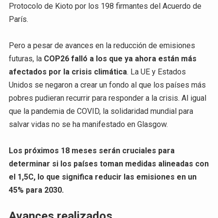
Protocolo de Kioto por los 198 firmantes del Acuerdo de
París.
Pero a pesar de avances en la reducción de emisiones
futuras, la
COP26 falló a los que ya ahora están más
afectados por la crisis climática
. La UE y Estados
Unidos se negaron a crear un fondo al que los países más
pobres pudieran recurrir para responder a la crisis. Al igual
que la pandemia de COVID, la solidaridad mundial para
salvar vidas no se ha manifestado en Glasgow.
Los próximos 18 meses serán cruciales para
determinar si los países toman medidas alineadas con
el 1,5C, lo que significa reducir las emisiones en un
45% para 2030.
Avances realizados