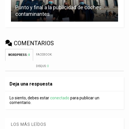
Punto y final a la publicidad de coches
contaminantes
COMENTARIOS
FACEBOOK:
WORDPRESS:
0
DISQUS:
0
Deja una respuesta
Lo siento, debes estar
conectado
para publicar un
comentario.
LOS MÁS LEÍDOS