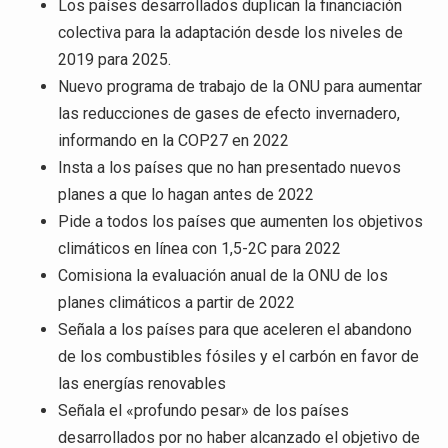
Los países desarrollados duplican la financiación
colectiva para la adaptación desde los niveles de
2019 para 2025.
Nuevo programa de trabajo de la ONU para aumentar
las reducciones de gases de efecto invernadero,
informando en la COP27 en 2022
Insta a los países que no han presentado nuevos
planes a que lo hagan antes de 2022
Pide a todos los países que aumenten los objetivos
climáticos en línea con 1,5-2C para 2022
Comisiona la evaluación anual de la ONU de los
planes climáticos a partir de 2022
Señala a los países para que aceleren el abandono
de los combustibles fósiles y el carbón en favor de
las energías renovables
Señala el «profundo pesar» de los países
desarrollados por no haber alcanzado el objetivo de