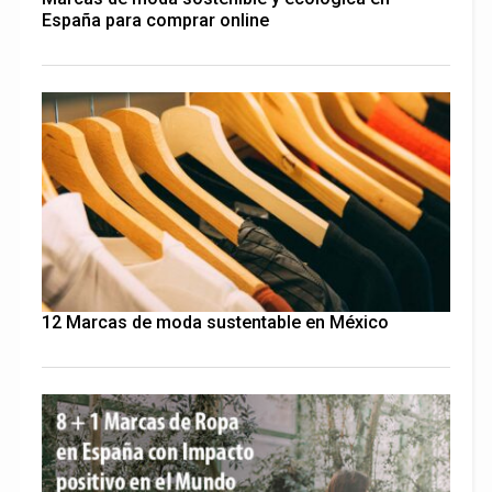
España para comprar online
12 Marcas de moda sustentable en México