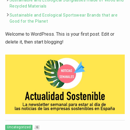
Recycled Materials
Sustainable and Ecological Sportswear Brands that are
Good for the Planet
Welcome to WordPress. This is your first post. Edit or
delete it, then start blogging!
Uncategorized
6