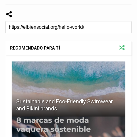
RECOMENDADO PARA TÍ
Sustainable and Eco-Friendly Swimwear
and Bikini brands