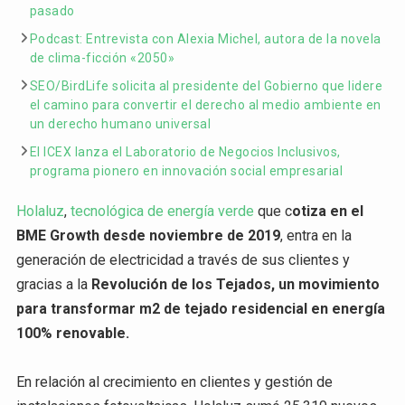
pasado
Podcast: Entrevista con Alexia Michel, autora de la novela
de clima-ficción «2050»
SEO/BirdLife solicita al presidente del Gobierno que lidere
el camino para convertir el derecho al medio ambiente en
un derecho humano universal
El ICEX lanza el Laboratorio de Negocios Inclusivos,
programa pionero en innovación social empresarial
Holaluz
,
tecnológica de energía verde
que c
otiza en el
BME Growth desde noviembre de 2019
, entra en la
generación de electricidad a través de sus clientes y
gracias a la
Revolución de los Tejados, un movimiento
para transformar m2 de tejado residencial en energía
100% renovable.
En relación al crecimiento en clientes y gestión de