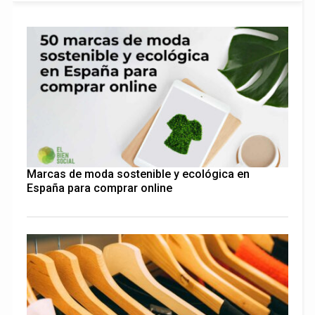
Marcas de moda sostenible y ecológica en
España para comprar online