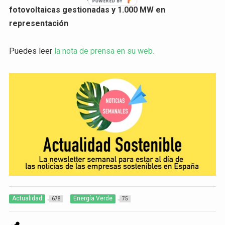
fotovoltaicas gestionadas y 1.000 MW en
representación
Puedes leer
la nota de prensa en su web.
Actualidad
Energía Verde
678
75