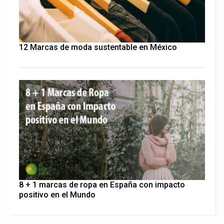
12 Marcas de moda sustentable en México
8 + 1 marcas de ropa en España con impacto
positivo en el Mundo