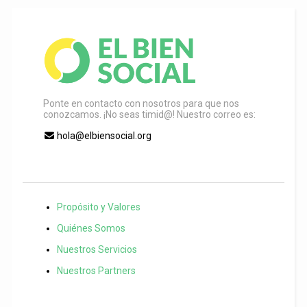
Ponte en contacto con nosotros para que nos
conozcamos. ¡No seas timid@! Nuestro correo es:
hola@elbiensocial.org
Propósito y Valores
Quiénes Somos
Nuestros Servicios
Nuestros Partners