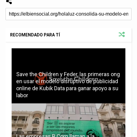
RECOMENDADO PARA TÍ
Save the Children y Feder, las primeras ong
en usar el modelo disruptivo de publicidad
online de Kubik Data para ganar apoyo a su
labor
Las empresas B Corp llaman a la