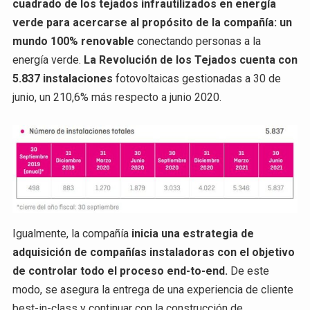
cuadrado de los tejados infrautilizados en energía
verde para acercarse al propósito de la compañía: un
mundo 100% renovable
conectando personas a la
energía verde.
La Revolución de los Tejados cuenta con
5.837 instalaciones
fotovoltaicas gestionadas a 30 de
junio, un 210,6% más respecto a junio 2020.
Igualmente, la compañía
inicia una estrategia de
adquisición de compañías instaladoras con el objetivo
de controlar todo el proceso end-to-end.
De este
modo, se asegura la entrega de una experiencia de cliente
best-in-class y continuar con la construcción de