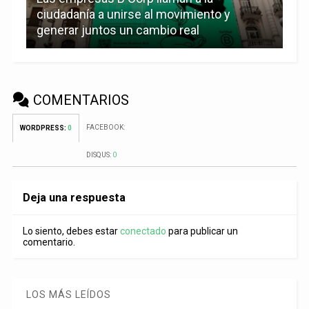
ciudadanía a unirse al movimiento y
generar juntos un cambio real
COMENTARIOS
FACEBOOK:
WORDPRESS:
0
DISQUS:
0
Deja una respuesta
Lo siento, debes estar
conectado
para publicar un
comentario.
LOS MÁS LEÍDOS