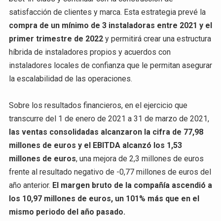
satisfacción de clientes y marca. Esta estrategia prevé la
compra de un mínimo de 3 instaladoras entre 2021 y el
primer trimestre de 2022
y permitirá crear una estructura
híbrida de instaladores propios y acuerdos con
instaladores locales de confianza que le permitan asegurar
la escalabilidad de las operaciones.
Sobre los resultados financieros, en el ejercicio que
transcurre del 1 de enero de 2021 a 31 de marzo de 2021,
las ventas consolidadas alcanzaron la cifra de 77,98
millones de euros y el EBITDA alcanzó los 1,53
millones de euros
, una mejora de 2,3 millones de euros
frente al resultado negativo de -0,77 millones de euros del
año anterior.
El margen bruto de la compañía ascendió a
los 10,97 millones de euros, un 101% más que en el
mismo periodo del año pasado.