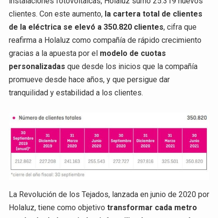
instalaciones fotovoltaicas, Holaluz sumó 25.319 nuevos
clientes. Con este aumento,
la cartera total de clientes
de la eléctrica se elevó a 350.820 clientes
, cifra que
reafirma a Holaluz como compañía de rápido crecimiento
gracias a la apuesta por el
modelo de cuotas
personalizadas
que desde los inicios que la compañía
promueve desde hace años, y que persigue dar
tranquilidad y estabilidad a los clientes.
La Revolución de los Tejados, lanzada en junio de 2020 por
Holaluz, tiene como objetivo
transformar cada metro