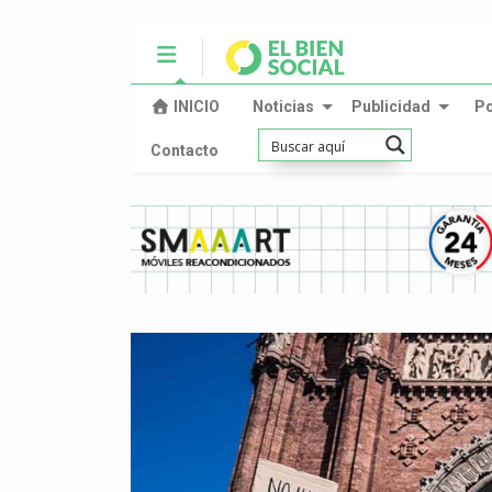
INICIO
Noticias
Publicidad
P
Contacto