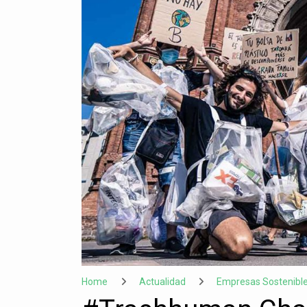
Home
Actualidad
Empresas Sostenibl