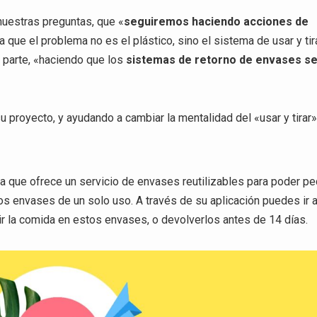
nuestras preguntas, que «
seguiremos haciendo acciones de
 que el problema no es el plástico, sino el sistema de usar y tir
 parte, «haciendo que los
sistemas de retorno de envases s
royecto, y ayudando a cambiar la mentalidad del «usar y tirar»
 que ofrece un servicio de envases reutilizables para poder pe
los envases de un solo uso. A través de su aplicación puedes ir 
dir la comida en estos envases, o devolverlos antes de 14 días.