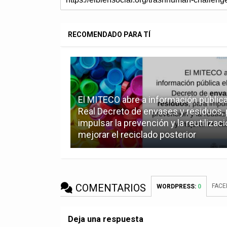
RECOMENDADO PARA TÍ
El MITECO abre a información pública
Real Decreto de envases y residuos, 
impulsar la prevención y la reutilizaci
mejorar el reciclado posterior
COMENTARIOS
FAC
WORDPRESS:
0
Deja una respuesta