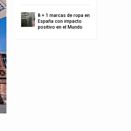
8 + 1 marcas de ropa en
España con impacto
positivo en el Mundo