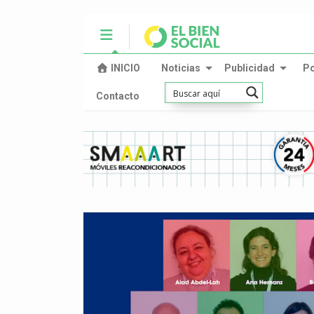
INICIO
Noticias
Publicidad
P
Contacto