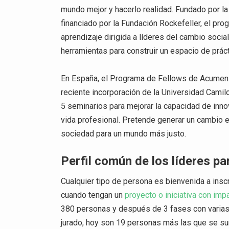
mundo mejor y hacerlo realidad. Fundado por 
financiado por la Fundación Rockefeller, el pr
aprendizaje dirigida a líderes del cambio socia
herramientas para construir un espacio de práct
En España, el Programa de Fellows de Acumen
reciente incorporación de la Universidad Camil
5 seminarios para mejorar la capacidad de inno
vida profesional. Pretende generar un cambio 
sociedad para un mundo más justo.
Perfil común de los líderes pa
Cualquier tipo de persona es bienvenida a insc
cuando tengan un
proyecto o iniciativa con im
380 personas y después de 3 fases con varias
jurado, hoy son 19 personas más las que se su