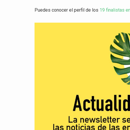
Puedes conocer el perfil de los
19 finalistas 