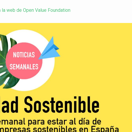
en la web de Open Value Foundation