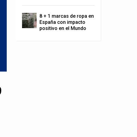
8 + 1 marcas de ropa en
España con impacto
positivo en el Mundo
9