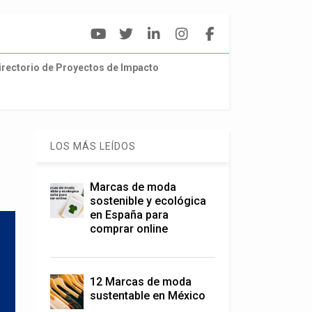
irectorio de Proyectos de Impacto
LOS MÁS LEÍDOS
Marcas de moda
sostenible y ecológica
en España para
comprar online
12 Marcas de moda
sustentable en México