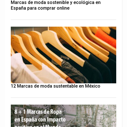
Marcas de moda sostenible y ecológica en
España para comprar online
12 Marcas de moda sustentable en México