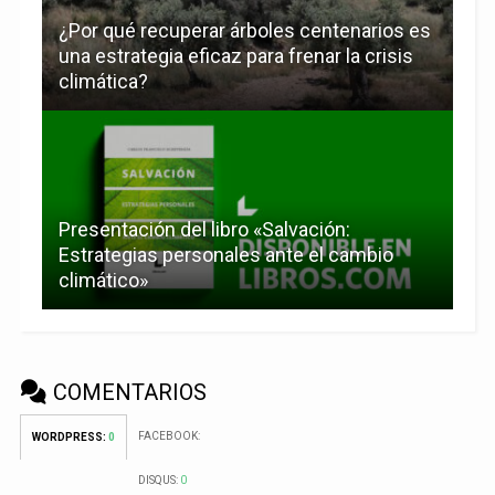
¿Por qué recuperar árboles centenarios es
una estrategia eficaz para frenar la crisis
climática?
Presentación del libro «Salvación:
Estrategias personales ante el cambio
climático»
COMENTARIOS
FACEBOOK:
WORDPRESS:
0
DISQUS:
0