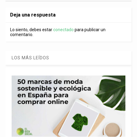
Deja una respuesta
Lo siento, debes estar
conectado
para publicar un
comentario.
LOS MÁS LEÍDOS