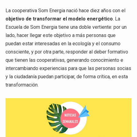
La cooperativa Som Energia nació hace diez años con el
objetivo de transformar el modelo energético
. La
Escuela de Som Energia tiene una doble vertiente: por un
lado, hacer llegar este objetivo a más personas que
puedan estar interesadas en la ecología y el consumo
consciente, y por otra parte, responder al deber formativo
que tienen las cooperativas, generando conocimiento e
intercambiando experiencias para que las personas socias
y la ciudadanía puedan participar, de forma crítica, en esta
transformación.