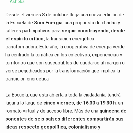
Ashoka
Desde el viernes 8 de octubre llega una nueva edición de
la Escuela de
Som Energia
, una propuesta de charlas y
talleres participativos para
seguir construyendo, desde
el espíritu crítico,
la transición energética
transformadora. Este año, la cooperativa de energía verde
ha centrado la temática en los colectivos, experiencias y
territorios que son susceptibles de quedarse al margen o
verse perjudicados por la transformación que implica la
transición energética.
La Escuela, que está abierta a toda la ciudadanía, tendrá
lugar a lo largo de
cinco viernes, de 16.30 a 19.30 h
, en
formato virtual y de acceso libre. Más de una
quincena de
ponentes de seis países diferentes compartirán sus
ideas respecto geopolítica, colonialismo y