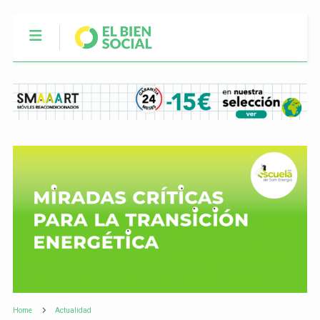
Home
Actualidad