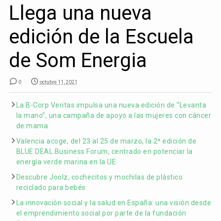
Llega una nueva
edición de la Escuela
de Som Energia
0
octubre 11, 2021
La B-Corp Veritas impulsa una nueva edición de “Levanta
la mano”, una campaña de apoyo a las mujeres con cáncer
de mama
Valencia acoge, del 23 al 25 de marzo, la 2ª edición de
BLUE DEAL Business Forum, centrado en potenciar la
energía verde marina en la UE
Descubre Joolz, cochecitos y mochilas de plástico
reciclado para bebés
La innovación social y la salud en España: una visión desde
el emprendimiento social por parte de la fundación