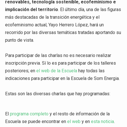
renovables, tecnología sostenible, ecofeminismo e
implicación del territorio
. El último día, una de las figuras
más destacadas de la transición energética y el
ecofeminismo actual, Yayo Herrero López, hará un
recorrido por las diversas temáticas tratadas aportando su
punto de vista.
Para participar de las charlas no es necesario realizar
inscripción previa. Sí lo es para participar de los talleres
posteriores; en
el web de la Escuela
hay todas las
indicaciones para participar en la Escuela de Som Energia.
Estas son las diversas charlas que hay programadas:
El
programa completo
y el resto de información de la
Escuela se puede encontrar en
el web
y en
esta noticia
.