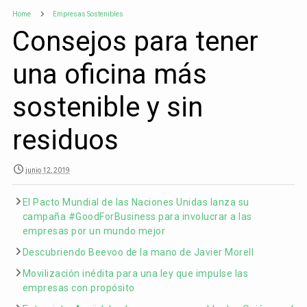
Home
Empresas Sostenibles
Consejos para tener
una oficina más
sostenible y sin
residuos
junio 12, 2019
El Pacto Mundial de las Naciones Unidas lanza su
campaña #GoodForBusiness para involucrar a las
empresas por un mundo mejor
Descubriendo Beevoo de la mano de Javier Morell
Movilización inédita para una ley que impulse las
empresas con propósito