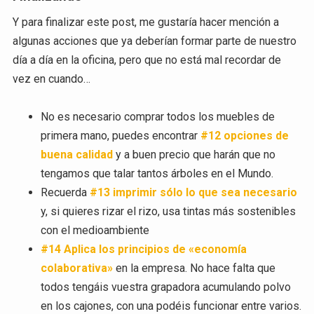
Y para finalizar este post, me gustaría hacer mención a
algunas acciones que ya deberían formar parte de nuestro
día a día en la oficina, pero que no está mal recordar de
vez en cuando…
No es necesario comprar todos los muebles de
primera mano, puedes encontrar
#12 opciones de
buena calidad
y a buen precio que harán que no
tengamos que talar tantos árboles en el Mundo.
Recuerda
#13 imprimir sólo lo que sea necesario
y, si quieres rizar el rizo, usa tintas más sostenibles
con el medioambiente
#14 Aplica los principios de «economía
colaborativa»
en la empresa. No hace falta que
todos tengáis vuestra grapadora acumulando polvo
en los cajones, con una podéis funcionar entre varios.