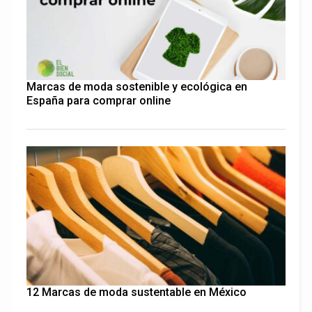
Marcas de moda sostenible y ecológica en
España para comprar online
12 Marcas de moda sustentable en México