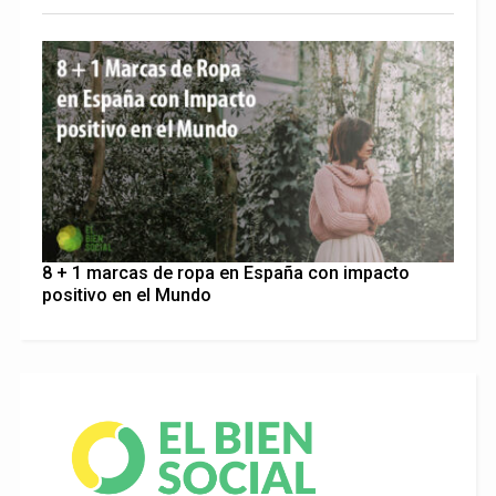
8 + 1 marcas de ropa en España con impacto
positivo en el Mundo