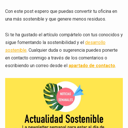
Con este post espero que puedas convertir tu oficina en
una más sostenible y que genere menos residuos.
Si te ha gustado el artículo compártelo con tus conocidos y
sigue fomentando la sostenibilidad y el
desarrollo
sostenible
. Cualquier duda o sugerencia puedes ponerte
en contacto conmigo a través de los comentarios o
escribiendo un correo desde el
apartado de contacto
.