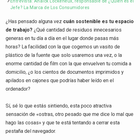
Entrevista: Anaïck Lockeneux, responsable de ¿Quién es el
Jefe? La Marca de Los Consumidores
¿Has pensado alguna vez
cuán sostenible es tu espacio
de trabajo?
¿Qué cantidad de residuos innecesarios
generas en tu día a día en el lugar donde pasas más
horas? La facilidad con la que cogemos un vasito de
plástico de la fuente que solo usaremos una vez, o la
enorme cantidad de film con la que envuelven tu comida a
domicilio, ¿o los cientos de documentos imprimidos y
apilados en cajones que podrías haber leído en el
ordenador?
Sí, sé lo que estás sintiendo, esta poco atractiva
sensación de «ostras, otro pesado que me dice lo mal que
hago las cosas» y que te está tentando a cerrar esta
pestaña del navegador.