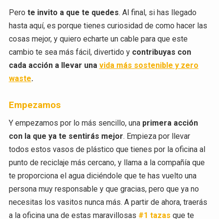
Pero
te invito a que te quedes
. Al final, si has llegado
hasta aquí, es porque tienes curiosidad de como hacer las
cosas mejor, y quiero echarte un cable para que este
cambio te sea más fácil, divertido y
contribuyas con
cada acción a llevar una
vida más sostenible y zero
waste
.
Empezamos
Y empezamos por lo más sencillo, una
primera acción
con la que ya te sentirás mejor
. Empieza por llevar
todos estos vasos de plástico que tienes por la oficina al
punto de reciclaje más cercano, y llama a la compañía que
te proporciona el agua diciéndole que te has vuelto una
persona muy responsable y que gracias, pero que ya no
necesitas los vasitos nunca más. A partir de ahora, traerás
a la oficina una de estas maravillosas
#1 tazas
que te