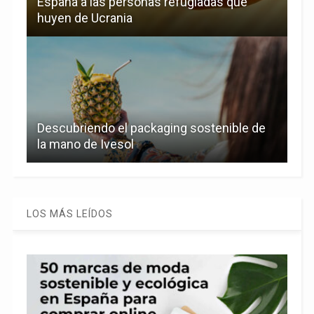
España a las personas refugiadas que
huyen de Ucrania
Descubriendo el packaging sostenible de
la mano de Ivesol
LOS MÁS LEÍDOS