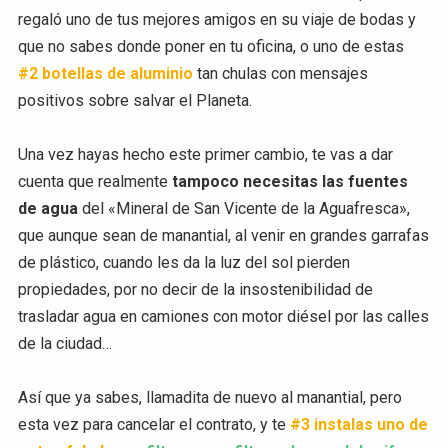
regaló uno de tus mejores amigos en su viaje de bodas y
que no sabes donde poner en tu oficina, o uno de estas
#2
botellas de aluminio
tan chulas con mensajes
positivos sobre salvar el Planeta.
Una vez hayas hecho este primer cambio, te vas a dar
cuenta que realmente
tampoco necesitas las fuentes
de agua
del «Mineral de San Vicente de la Aguafresca»,
que aunque sean de manantial, al venir en grandes garrafas
de plástico, cuando les da la luz del sol pierden
propiedades, por no decir de la insostenibilidad de
trasladar agua en camiones con motor diésel por las calles
de la ciudad…
Así que ya sabes, llamadita de nuevo al manantial, pero
esta vez para cancelar el contrato, y te
#3 instalas uno de